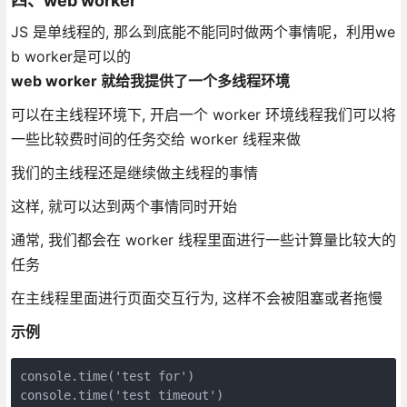
四、web worker
JS 是单线程的, 那么到底能不能同时做两个事情呢，利用we
b worker是可以的
web worker 就给我提供了一个多线程环境
可以在主线程环境下, 开启一个 worker 环境线程我们可以将
一些比较费时间的任务交给 worker 线程来做
我们的主线程还是继续做主线程的事情
这样, 就可以达到两个事情同时开始
通常, 我们都会在 worker 线程里面进行一些计算量比较大的
任务
在主线程里面进行页面交互行为, 这样不会被阻塞或者拖慢
示例
console.time('test for')
console.time('test timeout')