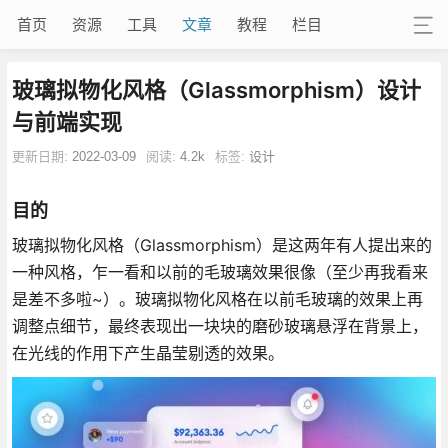
首页
资源
工具
文章
教程
栏目
玻璃拟物化风格（Glassmorphism）设计
与前端实现
更新日期:
2022-03-09
阅读:
4.2k
标签:
设计
目的
玻璃拟物化风格（Glassmorphism）是这两年有人提出来的
一种风格，乍一看和以前的毛玻璃效果很像（至少再我看来
是差不多啦~）。玻璃拟物化风格在以前毛玻璃的效果上再
调整点细节，最终表现出一块块的磨砂玻璃悬浮在背景上，
在光线的作用下产生晶莹剔透的效果。