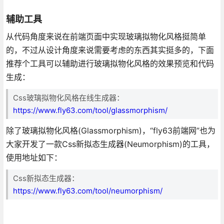
辅助工具
从代码角度来说在前端页面中实现玻璃拟物化风格挺简单
的，不过从设计角度来说需要考虑的东西其实挺多的，下面
推荐个工具可以辅助进行玻璃拟物化风格的效果预览和代码
生成：
Css玻璃拟物化风格在线生成器：
https://www.fly63.com/tool/glassmorphism/
除了玻璃拟物化风格(Glassmorphism)，“fly63前端网”也为
大家开发了一款Css新拟态生成器(Neumorphism)的工具，
使用地址如下：
Css新拟态生成器：
https://www.fly63.com/tool/neumorphism/