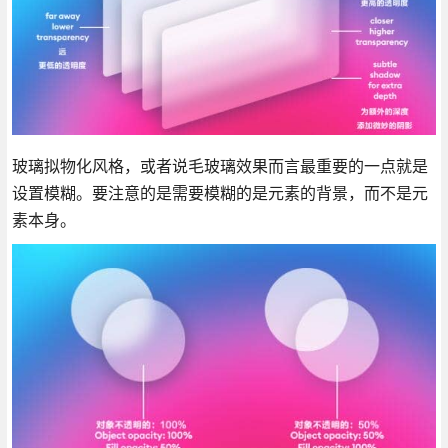
玻璃拟物化风格，或者说毛玻璃效果而言最重要的一点就是
设置模糊。要注意的是需要模糊的是元素的背景，而不是元
素本身。