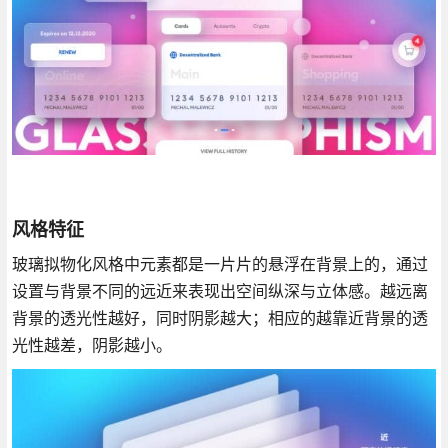
风格特征
玻璃拟物化风格中元素都是一片片的悬浮在背景上的，通过
设置与背景不同的远近来表现出空间纵深与立体感。越远离
背景的透光性越好，同时阴影越大；相应的越靠近背景的透
光性越差，阴影越小。