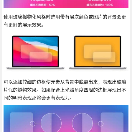
使用玻璃拟物化风格时选用带有层次颜色或图片的背景会更
有更好的展示效果。
可以添加较细的边框使元素从背景中脱离出来，表现出玻璃
片似的拟物效果。如果配合上光照角度四周的边框展现出不
同的明暗表现那将会更有表现力。