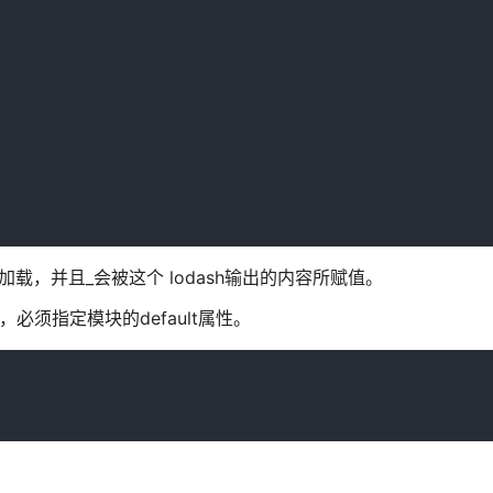
加载，并且_会被这个 lodash输出的内容所赋值。
rt，必须指定模块的default属性。