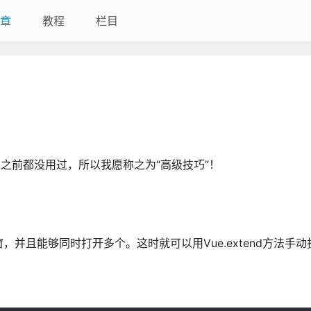
章
教程
栏目
之前都没用过，所以我愿称之为“高级技巧”！
并且能够同时打开多个。这时就可以用Vue.extend方法手动