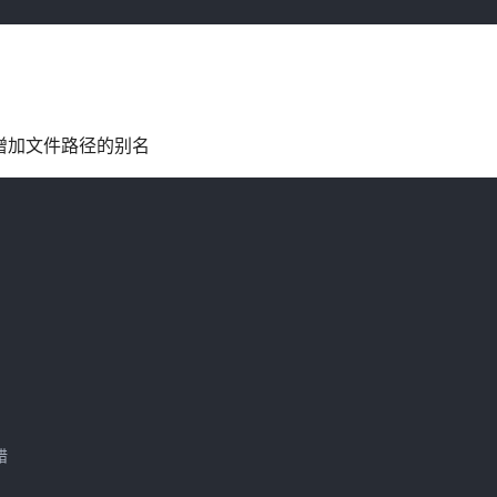
属性增加文件路径的别名

