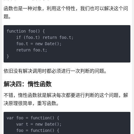
函数也是一种对象，利用这个特性，我们也可以解决这个问
题。
function foo() {

    if (foo.t) return foo.t;

    foo.t = new Date();

    return foo.t;

}
依旧没有解决调用时都必须进行一次判断的问题。
解决四：惰性函数
不错，惰性函数就是解决每次都要进行判断的这个问题，解
决原理很简单，重写函数。
var foo = function() {

    var t = new Date();

    foo = function() {
