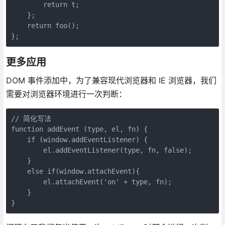
        return t;

    };

    return foo();

};
更多应用
DOM 事件添加中，为了兼容现代浏览器和 IE 浏览器，我们
需要对浏览器环境进行一次判断：
// 简化写法

function addEvent (type, el, fn) {

    if (window.addEventListener) {

        el.addEventListener(type, fn, false);

    }

    else if(window.attachEvent){

        el.attachEvent('on' + type, fn);

    }

}