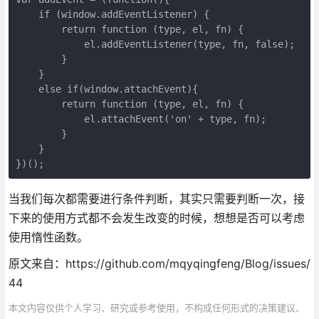
    if (window.addEventListener) {

        return function (type, el, fn) {

            el.addEventListener(type, fn, false);

        }

    }

    else if(window.attachEvent){

        return function (type, el, fn) {

            el.attachEvent('on' + type, fn);

        }

    }

})();
当我们每次都需要进行条件判断，其实只需要判断一次，接
下来的使用方式都不会发生改变的时候，想想是否可以考虑
使用惰性函数。
原文来自：https://github.com/mqyqingfeng/Blog/issues/
44
本文内容仅供个人学习、研究或参考使用，不构成任何形式的决策建议、