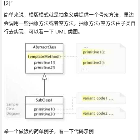
[2]”
简单来说，模版模式就是抽象父类提供一个骨架方法，里边
会调用一些抽象方法或者空方法，抽象方法/空方法由子类自
行去实现，可以看一下 UML 类图。
举一个做饭的简单例子，看一下代码示例：