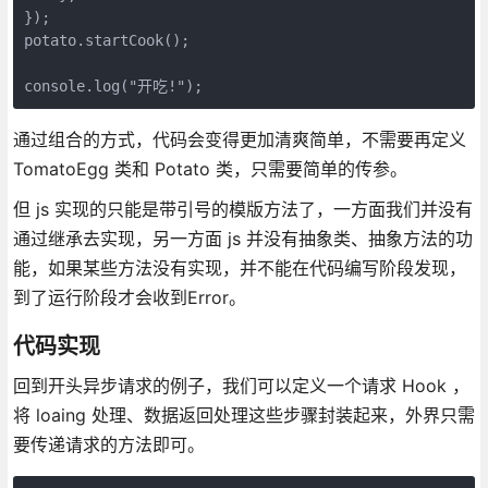
});

potato.startCook();

console.log("开吃!");
通过组合的方式，代码会变得更加清爽简单，不需要再定义
TomatoEgg 类和 Potato 类，只需要简单的传参。
但 js 实现的只能是带引号的模版方法了，一方面我们并没有
通过继承去实现，另一方面 js 并没有抽象类、抽象方法的功
能，如果某些方法没有实现，并不能在代码编写阶段发现，
到了运行阶段才会收到Error。
代码实现
回到开头异步请求的例子，我们可以定义一个请求 Hook ，
将 loaing 处理、数据返回处理这些步骤封装起来，外界只需
要传递请求的方法即可。