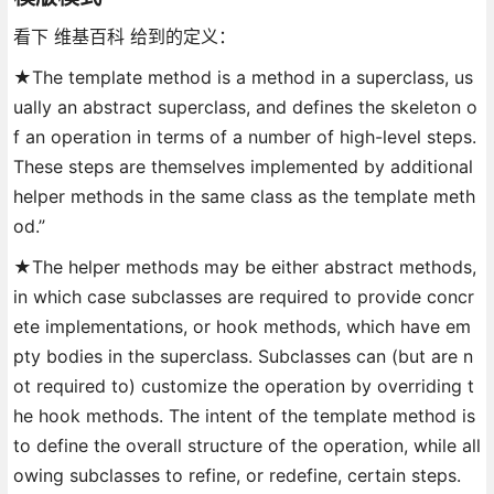
看下 维基百科 给到的定义：
★The template method is a method in a superclass, us
ually an abstract superclass, and defines the skeleton o
f an operation in terms of a number of high-level steps.
These steps are themselves implemented by additional
helper methods in the same class as the template meth
od.”
★The helper methods may be either abstract methods,
in which case subclasses are required to provide concr
ete implementations, or hook methods, which have em
pty bodies in the superclass. Subclasses can (but are n
ot required to) customize the operation by overriding t
he hook methods. The intent of the template method is
to define the overall structure of the operation, while all
owing subclasses to refine, or redefine, certain steps.