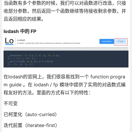
当函数有多个参数的时候，我们可以对函数进行改造，只接
收部分参数，然后返回一个函数继续等待接收剩余参数，并
且返回相应的结果。
lodash 中的 FP
在lodash的官网上，我们很容易找到一个 function progra
m guide 。在 lodash / fp 模块中提供了实用的对函数式编
程友好的方法。里面的方式有以下的特性：
不可变
已柯里化（auto-curried）
迭代前置（iteratee-first）