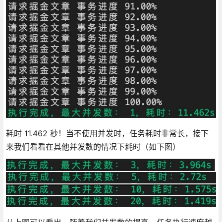
耗时 11.462 秒！当不使用并发时，任务耗时非常长，接下
来我们看看在其他并发数的情况下耗时（如下图）