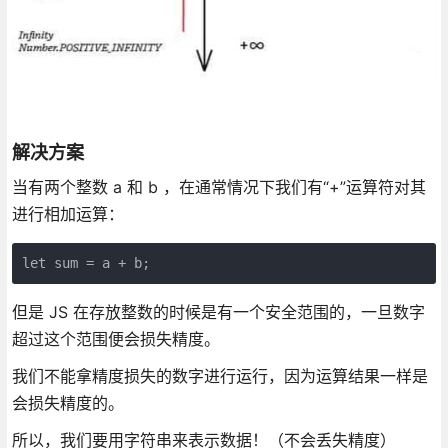
解决方案
当有两个整数 a 和 b ，在通常情况下我们有“+”运算符对其
进行相加运算：
但是 JS 在存放整数的时候是有一个安全范围的，一旦数字
超过这个范围便会损失精度。
我们不能拿精度损失的数字进行运行，因为运算结果一样是
会损失精度的。
所以，我们要用字符串来表示数据！（不会丢失精度）