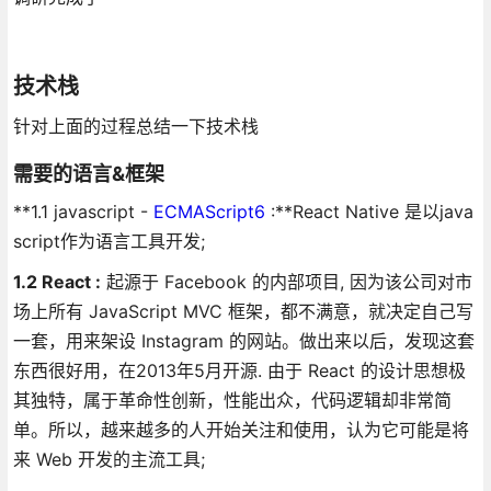
技术栈
针对上面的过程总结一下技术栈
需要的语言&框架
**1.1 javascript -
ECMAScript6
:**React Native 是以java
script作为语言工具开发;
1.2 React :
起源于 Facebook 的内部项目, 因为该公司对市
场上所有 JavaScript MVC 框架，都不满意，就决定自己写
一套，用来架设 Instagram 的网站。做出来以后，发现这套
东西很好用，在2013年5月开源. 由于 React 的设计思想极
其独特，属于革命性创新，性能出众，代码逻辑却非常简
单。所以，越来越多的人开始关注和使用，认为它可能是将
来 Web 开发的主流工具;