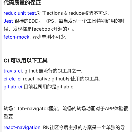
代码质量的保证
redux unit test
.对于actions & reduce校验不可少.
Jest
很棒的BDD。（PS：每当发现一个工具特别好用的时
候，发现都是facebook开源的）。
fetch-mock
. 异步单测不可少.
CI 可以用以下工具
travis-ci
. github最流行的CI工具之一.
circle-ci
react-native github库使用的CI工具.
gitlab-ci
目前我司用的是gitlab ci
转场：tab-navigator框架，流畅的转场动画对于APP体验很
重要
react-navigation
. RN社区今后主推的方案是一个单独的导