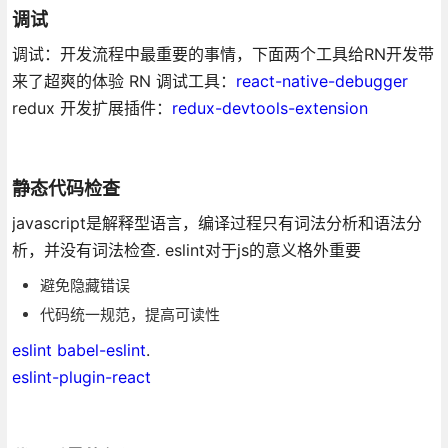
调试
调试：开发流程中最重要的事情，下面两个工具给RN开发带
来了超爽的体验 RN 调试工具：
react-native-debugger
redux 开发扩展插件：
redux-devtools-extension
静态代码检查
javascript是解释型语言，编译过程只有词法分析和语法分
析，并没有词法检查. eslint对于js的意义格外重要
避免隐藏错误
代码统一规范，提高可读性
eslint
babel-eslint
.
eslint-plugin-react