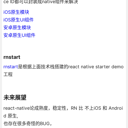
ce ID都可以封装成native组件来解决
iOS原生模块
iOS原生UI组件
安卓原生模块
安卓原生UI组件
rnstart
rnstart
是根据上面技术栈搭建的react native starter demo
工程
未来展望
react-native论成熟度，稳定性，RN 比 不上iOS 和 Androi
d 原生,
也存在很多奇怪的BUG，