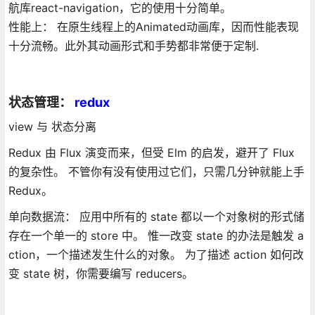
航库react-navigation，它的使用十分简单。
性能上： 在原生线程上的Animated动画库，因而性能表现
十分流畅。此外其动画形式和手势都非常便于定制.
状态管理：
redux
view 与 状态分离
Redux 由 Flux 演变而来，但受 Elm 的启发，避开了 Flux
的复杂性。 不管你有没有使用过它们，只需几分钟就能上手
Redux。
单向数据流： 应用中所有的 state 都以一个对象树的形式储
存在一个单一的 store 中。 惟一改变 state 的办法是触发 a
ction，一个描述发生什么的对象。 为了描述 action 如何改
变 state 树，你需要编写 reducers。