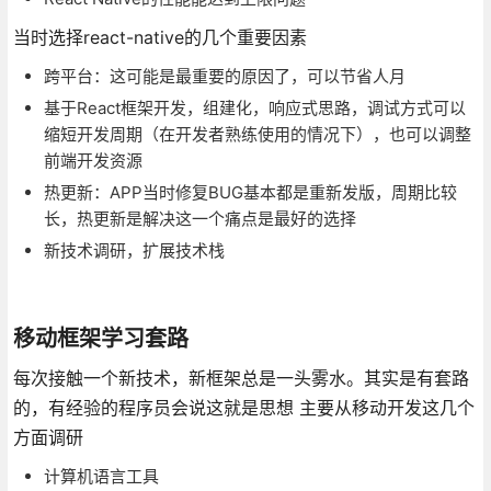
当时选择react-native的几个重要因素
跨平台：这可能是最重要的原因了，可以节省人月
基于React框架开发，组建化，响应式思路，调试方式可以
缩短开发周期（在开发者熟练使用的情况下），也可以调整
前端开发资源
热更新：APP当时修复BUG基本都是重新发版，周期比较
长，热更新是解决这一个痛点是最好的选择
新技术调研，扩展技术栈
移动框架学习套路
每次接触一个新技术，新框架总是一头雾水。其实是有套路
的，有经验的程序员会说这就是思想 主要从移动开发这几个
方面调研
计算机语言工具