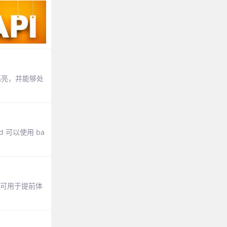
高亮，并能够处
 可以使用 ba
api，可用于提前体