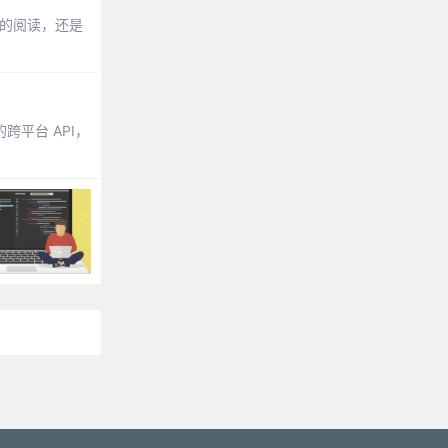
源码的阅读，还是
跨平台 API，