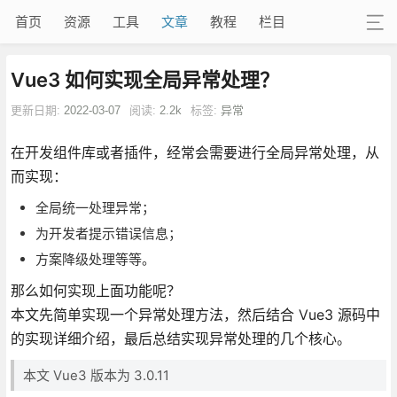
首页
资源
工具
文章
教程
栏目
Vue3 如何实现全局异常处理？
更新日期:
2022-03-07
阅读:
2.2k
标签:
异常
在开发组件库或者插件，经常会需要进行全局异常处理，从
而实现：
全局统一处理异常；
为开发者提示错误信息；
方案降级处理等等。
那么如何实现上面功能呢？
本文先简单实现一个异常处理方法，然后结合 Vue3 源码中
的实现详细介绍，最后总结实现异常处理的几个核心。
本文 Vue3 版本为 3.0.11