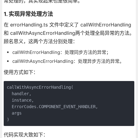
常处理的，其实现起来也是很简单。
1. 实现异常处理方法
在 errorHandling.ts 文件中定义了 callWithErrorHandling
和 callWithAsyncErrorHandling两个处理全局异常的方法。
顾名思义，这两个方法分别处理：
callWithErrorHandling：处理同步方法的异常；
callWithAsyncErrorHandling：处理异步方法的异常。
使用方式如下：
callWithAsyncErrorHandling(

  handler,

  instance,

  ErrorCodes.COMPONENT_EVENT_HANDLER,

  args

)
代码实现大致如下：