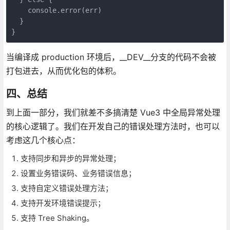
    console.error(err)

  }

}
当编译成 production 环境后，__DEV__分支的代码不会被
打包进去，从而优化包的体积。
四、总结
到上面一部分，我们就差不多搞清楚 Vue3 中全局异常处理
的核心逻辑了。我们在开发自己的错误处理方法时，也可以
考虑这几个核心点：
支持同步和异步的异常处理；
设置业务错误码、业务错误信息；
支持自定义错误处理方法；
支持开发环境错误提示；
支持 Tree Shaking。