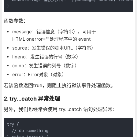
}
函数参数：
message：错误信息（字符串）。可用于
HTML onerror=""处理程序中的 event。
source：发生错误的脚本URL（字符串）
lineno：发生错误的行号（数字）
colno：发生错误的列号（数字）
error：Error对象（对象）
若该函数返回true，则阻止执行默认事件处理函数。
2. try...catch 异常处理
另外，我们也经常会使用 try...catch 语句处理异常：
try {

  // do something

} catch (error) {
