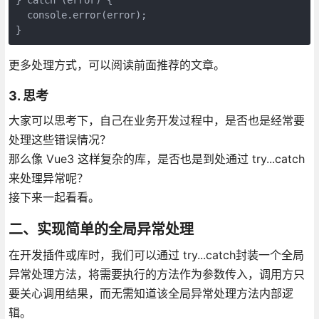
  console.error(error);

}
更多处理方式，可以阅读前面推荐的文章。
3. 思考
大家可以思考下，自己在业务开发过程中，是否也是经常要
处理这些错误情况？
那么像 Vue3 这样复杂的库，是否也是到处通过 try...catch
来处理异常呢？
接下来一起看看。
二、实现简单的全局异常处理
在开发插件或库时，我们可以通过 try...catch封装一个全局
异常处理方法，将需要执行的方法作为参数传入，调用方只
要关心调用结果，而无需知道该全局异常处理方法内部逻
辑。