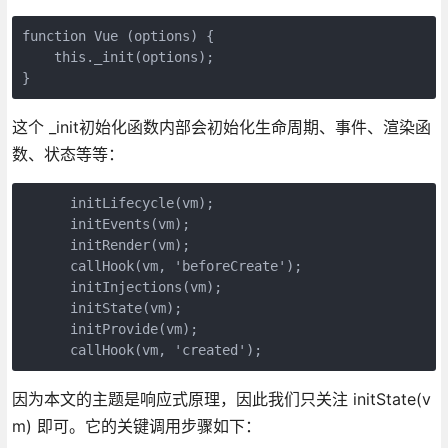
function Vue (options) {

    this._init(options);

}
这个 _init初始化函数内部会初始化生命周期、事件、渲染函
数、状态等等：
      initLifecycle(vm);

      initEvents(vm);

      initRender(vm);

      callHook(vm, 'beforeCreate');

      initInjections(vm);

      initState(vm);

      initProvide(vm);

      callHook(vm, 'created');
因为本文的主题是响应式原理，因此我们只关注 initState(v
m) 即可。它的关键调用步骤如下：