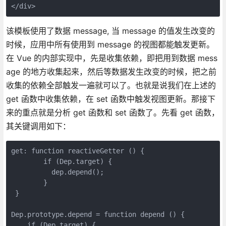
</div>
该模板使用了数据 message, 当 message 的值发生改变的
时候，应用中所有使用到 message 的视图都能触发更新。
在 Vue 的内部实现中，先是收集依赖，即把用到数据 mess
age 的地方收集起来，然后等数据发生改变的时候，把之前
收集的依赖全部触发一遍就可以了。也就是说我们在上述的
get 函数中收集依赖，在 set 函数中触发视图更新。那接下
来的重点就是分析 get 函数和 set 函数了。先看 get 函数，
其关键调用如下：
get: function reactiveGetter () {

        if (Dep.target) {

          dep.depend();

        }

 }

Dep.prototype.depend = function depend () {

    if (Dep.target) {
