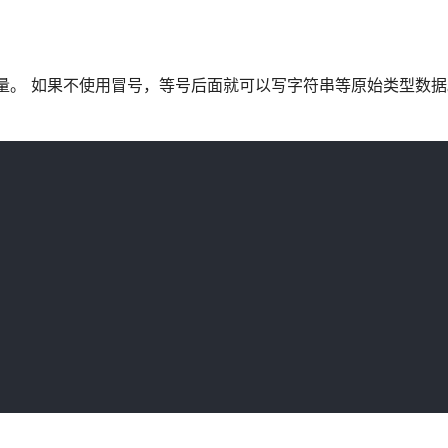
量。 如果不使用冒号，等号后面就可以写字符串等原始类型数