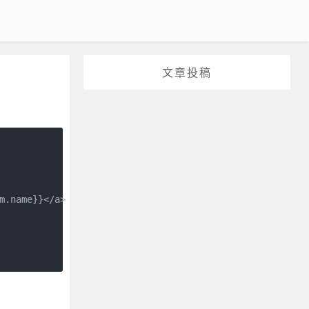
文章投稿
.name}}</a>
