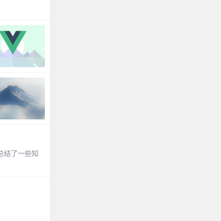
我总结了一些知