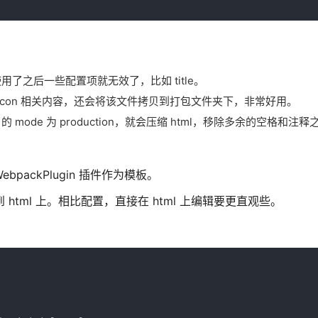
之后一些配置项就无效了，比如 title。
avicon 相关内容，还会将该文件拷贝到打包文件夹下，非常好用。
 的 mode 为 production，就会压缩 html，移除多余的空格和注
ebpackPlugin 插件作为模板。
html 上。相比配置，直接在 html 上编辑要更直观些。