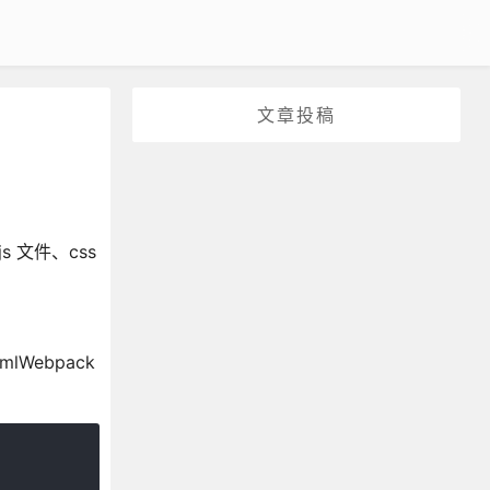
文章投稿
 文件、css
mlWebpack