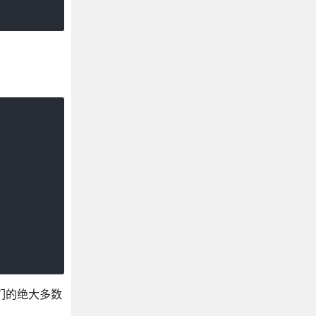
我们的绝大多数