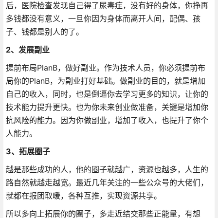
后，医院检查发现自己得了尿毒症，没有好的身体，你挣再
多钱都没有意义，一旦你因为身体而离开人间，配偶、孩
子、钱都是别人的了。
2、发展副业
提前布局PlanB，做好副业。作为技术人员，你必须提前布
局你的PlanB，为副业打好基础。做副业的目的，就是增加
自己的收入，同时，也是倒逼你去学习更多的知识，让你的
技术能力提升更快。也为你未来创业做准备，关键是增加你
抗风险的能力。因为你做副业，增加了收入，也提升了你个
人能力。
3、拓展圈子
越是那些成功的人，他的圈子就越广，资源也越多，人生的
路自然就越走越宽。最近几年关注的一些公众号的大佬们，
就都在报团取暖，各种互推，实现资源共享。
所以多向上拓展你的圈子，多走近结交那些正能量，有想