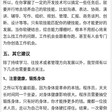
所以，在你掌握了一定的开发技术可以搞定一些任务后，就
要并行地去培养自己的软技能，比如沟通、表达、协商、演
讲、辅导、写作、组织、规划、管理、汇报、商务谈判、创
新、设计等等。只有软技能匹配你的硬技能，你才能更好的
发展。当你软硬结合，综合能力爆棚时，根本不用担心将来
怎么找工作的问题，工作机会会跟着你跑，甚至有人会专门
为你创造工作机会。
五、其它建议
除了持续学习、往技术或者管理方向发展以外，我觉得有以
下几点也需要重点关注。
1、注意健康，锻炼身体
之所以写在最前面，因为身体是革命的本钱。程序员，天天
长时间同一个坐姿，对身体健康影响很大。程序员需要抽空
锻炼身体，只有好的身体，你才能挣更多的钱。魔都一位技
术人员，总以为自己年轻，身体硬扛得住。结果，一次晕倒