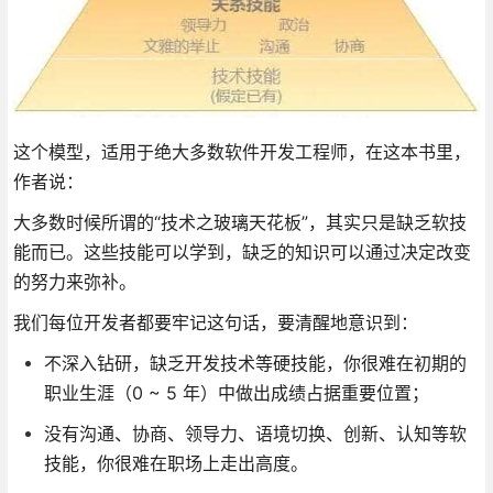
这个模型，适用于绝大多数软件开发工程师，在这本书里，
作者说：
大多数时候所谓的“技术之玻璃天花板”，其实只是缺乏软技
能而已。这些技能可以学到，缺乏的知识可以通过决定改变
的努力来弥补。
我们每位开发者都要牢记这句话，要清醒地意识到：
不深入钻研，缺乏开发技术等硬技能，你很难在初期的
职业生涯（0 ~ 5 年）中做出成绩占据重要位置；
没有沟通、协商、领导力、语境切换、创新、认知等软
技能，你很难在职场上走出高度。