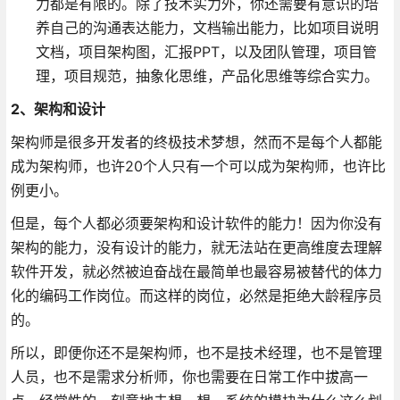
力都是有限的。除了技术实力外，你还需要有意识的培
养自己的沟通表达能力，文档输出能力，比如项目说明
文档，项目架构图，汇报PPT，以及团队管理，项目管
理，项目规范，抽象化思维，产品化思维等综合实力。
2、架构和设计
架构师是很多开发者的终极技术梦想，然而不是每个人都能
成为架构师，也许20个人只有一个可以成为架构师，也许比
例更小。
但是，每个人都必须要架构和设计软件的能力！因为你没有
架构的能力，没有设计的能力，就无法站在更高维度去理解
软件开发，就必然被迫奋战在最简单也最容易被替代的体力
化的编码工作岗位。而这样的岗位，必然是拒绝大龄程序员
的。
所以，即便你还不是架构师，也不是技术经理，也不是管理
人员，也不是需求分析师，你也需要在日常工作中拔高一