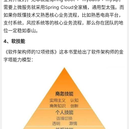
需要上微服务就采用Spring Cloud全家桶，通用型太强。而
如果你既懂技术又熟悉核心业务流程，比如熟悉电商平台，
支付系统，风控系统等的核心业务流程，那么你在团队的地
位一定稳如泰山。
4、软技能
《软件架构师的12项修炼》这本书里给出了软件架构师的金
字塔能力模型：