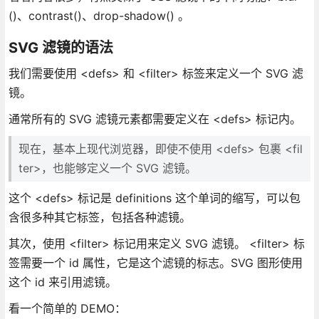
()、contrast()、drop-shadow() 。
SVG 滤镜的语法
我们需要使用 <defs> 和 <filter> 标签来定义一个 SVG 滤
镜。
通常所有的 SVG 滤镜元素都需要定义在 <defs> 标记内。
现在，基本上现代浏览器，即使不使用 <defs> 包裹 <fil
ter>，也能够定义一个 SVG 滤镜。
这个 <defs> 标记是 definitions 这个单词的缩写，可以包
含很多种其它标签，包括各种滤镜。
其次，使用 <filter> 标记用来定义 SVG 滤镜。 <filter> 标
签需要一个 id 属性，它是这个滤镜的标志。SVG 图形使用
这个 id 来引用滤镜。
看一个简单的 DEMO：