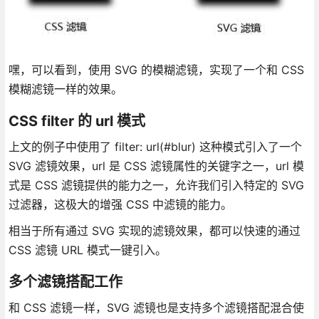
嘿，可以看到，使用 SVG 的模糊滤镜，实现了一个和 CSS
模糊滤镜一样的效果。
CSS filter 的 url 模式
上文的例子中使用了 filter: url(#blur) 这种模式引入了一个
SVG 滤镜效果，url 是 CSS 滤镜属性的关键字之一，url 模
式是 CSS 滤镜提供的能力之一，允许我们引入特定的 SVG
过滤器，这极大的增强 CSS 中滤镜的能力。
相当于所有通过 SVG 实现的滤镜效果，都可以快速的通过
CSS 滤镜 URL 模式一键引入。
多个滤镜搭配工作
和 CSS 滤镜一样，SVG 滤镜也是支持多个滤镜搭配混合使