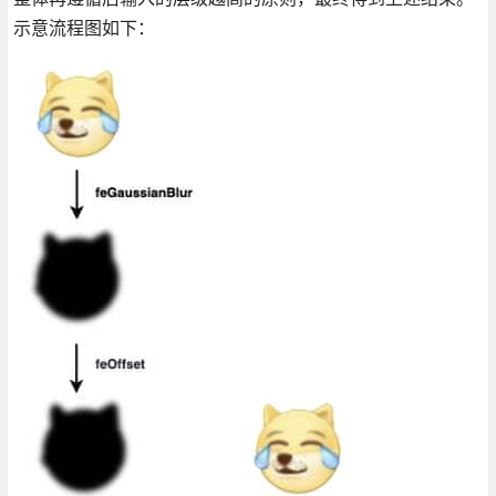
示意流程图如下：