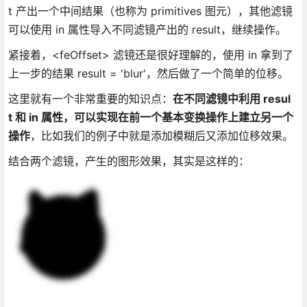
t 产出一个中间结果（也称为 primitives 图元），其他滤镜
可以使用 in 属性导入不同滤镜产出的 result，继续操作。
紧接着，<feOffset> 滤镜还是很好理解的，使用 in 拿到了
上一步的结果 result = 'blur'，然后做了一个简单的位移。
这里就有一个非常重要的知识点：
在不同滤镜中利用 resul
t 和 in 属性，可以实现在前一个基本变换操作上建立另一个
操作
，比如我们的例子中就是添加模糊后又添加位移效果。
结合两个滤镜，产生的图形效果，其实是这样的：