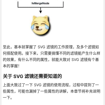
至此，基本就掌握了 SVG 滤镜的工作原理，及多个滤镜如
何搭配使用。接下来，只需要搞懂不同的滤镜能产生什么样
的效果，有什么不同的属性，就能大致对 SVG 滤镜有个基
本的掌握！
关于 SVG 滤镜还需要知道的
上面大致过了一下 SVG 滤镜的使用流程，过程中提到了一
些属性，可能也漏掉了一些属性的讲解，本章节将补充说明
一下。