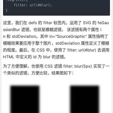
    filter: url(#blur);

}
这里，我们在 defs 的 filter 标签内，运用了 SVG 的 feGau
ssianBlur 滤镜，也就是模糊滤镜， 该滤镜有两个属性 i
n 和 stdDeviation。其中 in="SourceGraphic" 属性指明了
模糊效果要应用于整个图片，stdDeviation 属性定义了模糊
的程度。最后，在 CSS 中，使用了 filter: url(#blur) 去调用
HTML 中定义的 id 为 blur 的滤镜。
为了方便理解，也使用 CSS 滤镜 filter: blur(5px) 实现了一
个类似的滤镜，方便比较，结果图如下：