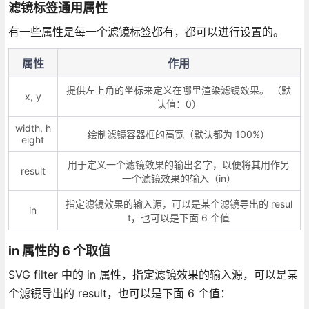
滤镜标签通用属性
有一些属性是每一个滤镜标签都有，都可以进行设置的。
属性
作用
提供左上角的坐标来定义在哪里渲染滤镜效果。 （默
x, y
认值：0）
width, h
绘制滤镜容器框的高宽（默认都为 100%）
eight
用于定义一个滤镜效果的输出名字，以便将其用作另
result
一个滤镜效果的输入（in）
指定滤镜效果的输入源，可以是某个滤镜导出的 resul
in
t，也可以是下面 6 个值
in 属性的 6 个取值
SVG filter 中的 in 属性，指定滤镜效果的输入源，可以是某
个滤镜导出的 result，也可以是下面 6 个值：