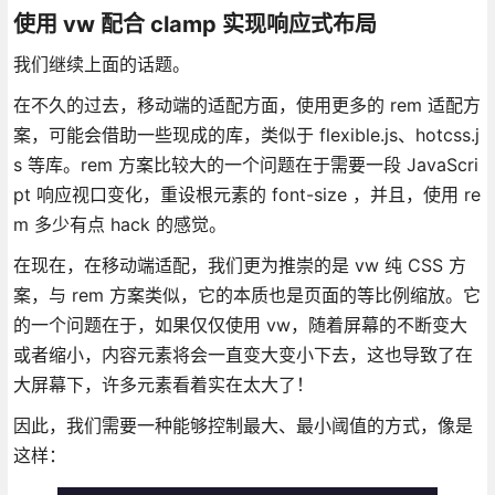
使用 vw 配合 clamp 实现响应式布局
我们继续上面的话题。
在不久的过去，移动端的适配方面，使用更多的 rem 适配方
案，可能会借助一些现成的库，类似于 flexible.js、hotcss.j
s 等库。rem 方案比较大的一个问题在于需要一段 JavaScri
pt 响应视口变化，重设根元素的 font-size ，并且，使用 re
m 多少有点 hack 的感觉。
在现在，在移动端适配，我们更为推崇的是 vw 纯 CSS 方
案，与 rem 方案类似，它的本质也是页面的等比例缩放。它
的一个问题在于，如果仅仅使用 vw，随着屏幕的不断变大
或者缩小，内容元素将会一直变大变小下去，这也导致了在
大屏幕下，许多元素看着实在太大了！
因此，我们需要一种能够控制最大、最小阈值的方式，像是
这样：