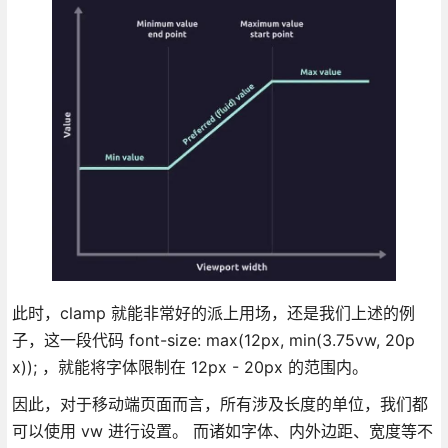
此时，clamp 就能非常好的派上用场，还是我们上述的例
子，这一段代码 font-size: max(12px, min(3.75vw, 20p
x)); ，就能将字体限制在 12px - 20px 的范围内。
因此，对于移动端页面而言，所有涉及长度的单位，我们都
可以使用 vw 进行设置。 而诸如字体、内外边距、宽度等不