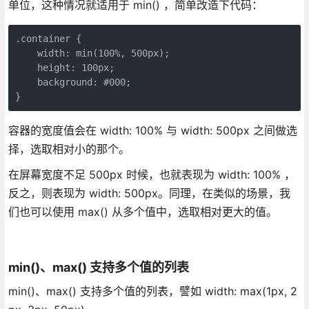
单位，这种情况就适用于 min() ，简单改造下代码：
.container {
    width: min(100%, 500px);
    height: 100px;
    background: #000;
}
容器的宽度值会在 width: 100% 与 width: 500px 之间做选
择，选取相对小的那个。
在屏幕宽度不足 500px 时候，也就表现为 width: 100% ，
反之，则表现为 width: 500px。同理，在类似的场景，我
们也可以使用 max() 从多个值中，选取相对更大的值。
min()、max() 支持多个值的列表
min()、max() 支持多个值的列表，譬如 width: max(1px, 2