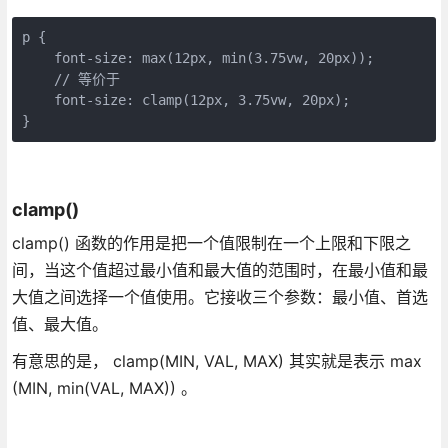
p {
    font-size: max(12px, min(3.75vw, 20px));
    // 等价于
    font-size: clamp(12px, 3.75vw, 20px);
}
clamp()
clamp() 函数的作用是把一个值限制在一个上限和下限之
间，当这个值超过最小值和最大值的范围时，在最小值和最
大值之间选择一个值使用。它接收三个参数：最小值、首选
值、最大值。
有意思的是， clamp(MIN, VAL, MAX) 其实就是表示 max
(MIN, min(VAL, MAX)) 。