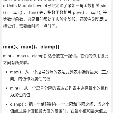
d Units Module Level 4已经定义了诸如三角函数相关 sin
() 、 cos() 、 tan() 等，指数函数相关 pow() 、 sqrt() 等
等数学函数，只是目前都处于实验室阶段，还没有浏览器支
持它们，需要给时间一点时间。
min()、max()、clamp()
min()、max()、clamp() 适合放在一起讲。它们的作用彼此
之间有所关联。
max()：从一个逗号分隔的表达式列表中选择最大（正方
向）的值作为属性的值
min()：从一个逗号分隔的表达式列表中选择最小的值作
为属性的值
clamp()：把一个值限制在一个上限和下限之间，当这个
值超过最小值和最大值的范围时，在最小值和最大值之