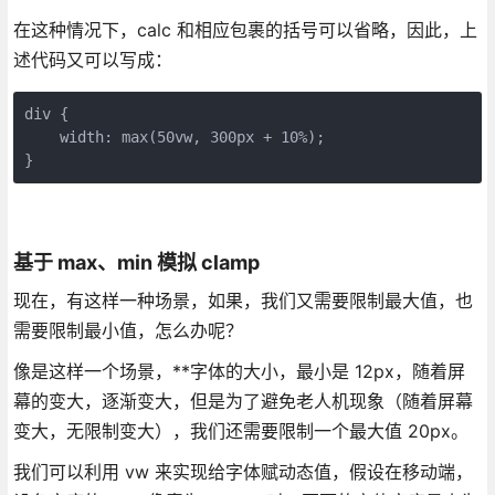
在这种情况下，calc 和相应包裹的括号可以省略，因此，上
述代码又可以写成：
div {
    width: max(50vw, 300px + 10%);
}
基于 max、min 模拟 clamp
现在，有这样一种场景，如果，我们又需要限制最大值，也
需要限制最小值，怎么办呢？
像是这样一个场景，**字体的大小，最小是 12px，随着屏
幕的变大，逐渐变大，但是为了避免老人机现象（随着屏幕
变大，无限制变大），我们还需要限制一个最大值 20px。
我们可以利用 vw 来实现给字体赋动态值，假设在移动端，