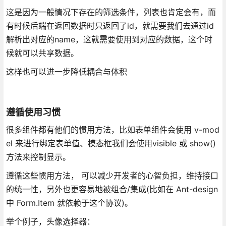
这是因为一般情况下存在的筛选条件，列表也肯定会有，而
有时候后端在返回数据时只返回了id，就需要我们去通过id
解析出对应的name，这就需要使用到对应的数据，这个时
候就可以共享数据。
这样也可以进一步降低耦合与体积
遵循使用习惯
很多组件都有他们的惯用方法，比如表单组件会使用 v-mod
el 来进行绑定表单值、模态框我们会使用visible 或 show()
方法来控制显示。
遵循这些惯用方法， 可以减少开发者的心智负担，维持接口
的统一性，另外也更容易地被组合/集成(比如在 Ant-design
中 Form.Item 就依赖于这个协议)。
举个例子，头像选择器：