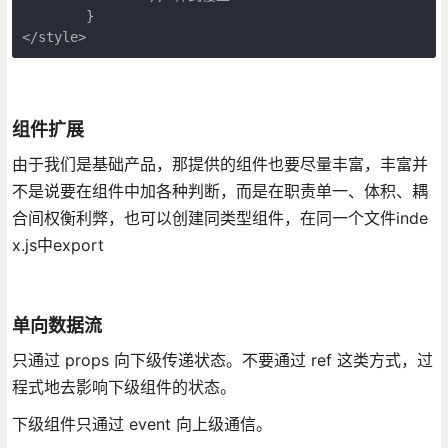
	}

</style>
组件扩展
由于我们是基础产品，那提供的组件也要尽量丰富，丰富并
不是说要在组件中加各种判断，而是在职责单一、体积、耦
合间权衡利弊，也可以创建同类型组件，在同一个文件inde
x.js中export
单向数据流
只通过 props 向下级传递状态。不要通过 ref 这类方式，过
程式地去影响下级组件的状态。
下级组件只通过 event 向上级通信。