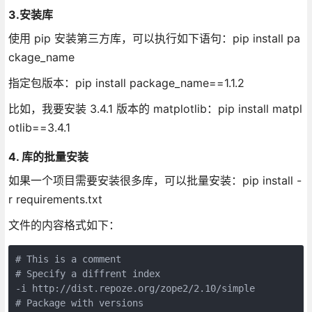
3.安装库
使用 pip 安装第三方库，可以执行如下语句：pip install pa
ckage_name
指定包版本：pip install package_name==1.1.2
比如，我要安装 3.4.1 版本的 matplotlib：pip install matpl
otlib==3.4.1
4. 库的批量安装
如果一个项目需要安装很多库，可以批量安装：pip install -
r requirements.txt
文件的内容格式如下：
# This is a comment

# Specify a diffrent index

-i http://dist.repoze.org/zope2/2.10/simple

# Package with versions
