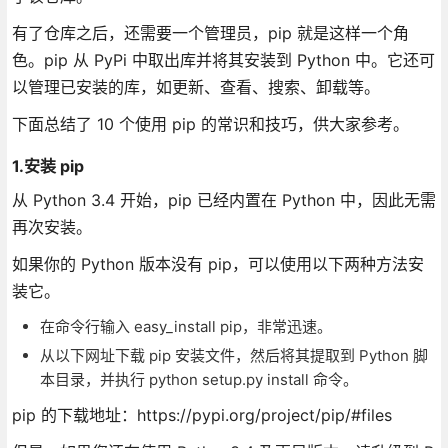
有了仓库之后，还需要一个管理员，pip 就是这样一个角
色。pip 从 PyPi 中取出库并将其安装到 Python 中。它还可
以管理已安装的库，如更新、查看、搜索、卸载等。
下面总结了 10 个使用 pip 的常识和技巧，供大家参考。
1.安装 pip
从 Python 3.4 开始，pip 已经内置在 Python 中，因此无需
再次安装。
如果你的 Python 版本没有 pip，可以使用以下两种方法安
装它。
在命令行输入 easy_install pip，非常迅速。
从以下网址下载 pip 安装文件，然后将其提取到 Python 脚
本目录，并执行 python setup.py install 命令。
pip 的下载地址：https://pypi.org/project/pip/#files