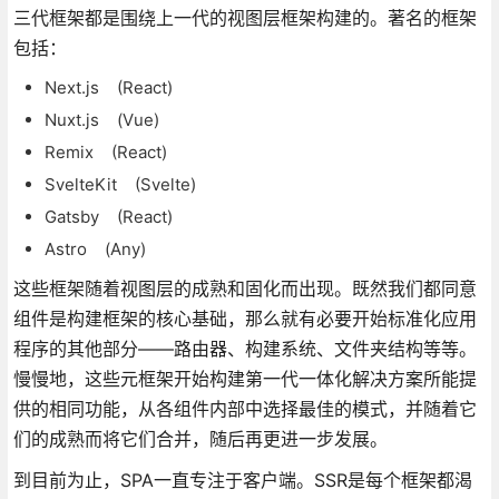
三代框架都是围绕上一代的视图层框架构建的。著名的框架
包括：
Next.js (React)
Nuxt.js (Vue)
Remix (React)
SvelteKit (Svelte)
Gatsby (React)
Astro (Any)
这些框架随着视图层的成熟和固化而出现。既然我们都同意
组件是构建框架的核心基础，那么就有必要开始标准化应用
程序的其他部分——路由器、构建系统、文件夹结构等等。
慢慢地，这些元框架开始构建第一代一体化解决方案所能提
供的相同功能，从各组件内部中选择最佳的模式，并随着它
们的成熟而将它们合并，随后再更进一步发展。
到目前为止，SPA一直专注于客户端。SSR是每个框架都渴