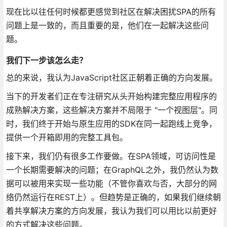
现在比以往任何时候都更感觉到社区在解决困扰SPA的所有
问题上是一致的，而且重要的是，他们在一起解决这些问
题。
我们下一步该怎么走？
总的来说，我认为JavaScript社区正朝着正确的方向发展。
当下的开发者们正在专注研究从头开始构建完整应用程序的
成熟解决方案，这些解决方案并不局限于 "一个视图层"。同
时，我们终于开始与原生应用的SDK在同一起跑线上竞争，
提供一个开箱即用的完整工具包。
接下来，我们仍有很多工作要做。在SPA领域，可访问性是
一个长期需要解决的问题；在GraphQL之外，我仍然认为数
据可以被用来实现一些功能（不管你喜欢与否，大部分的网
络仍然运行在REST上）。但趋势是正确的，如果我们继续朝
着共享解决方案的方向发展，我认为我们可以用比以前更好
的方式解决这些问题。