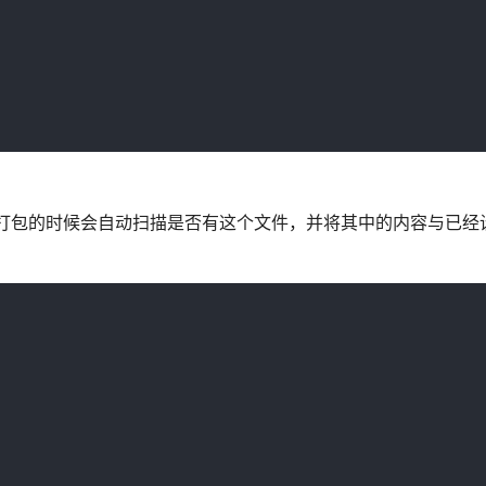
在打包的时候会自动扫描是否有这个文件，并将其中的内容与已经设