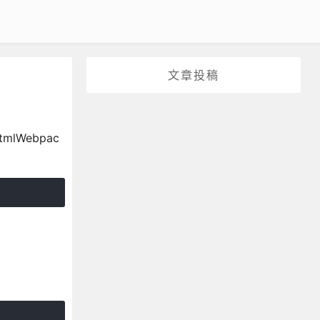
文章投稿
tmlWebpac