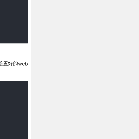
置好的web