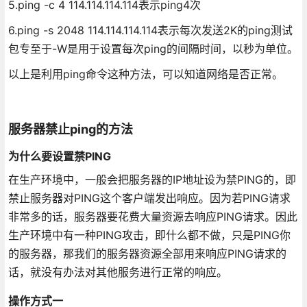
5.ping -c 4 114.114.114.114表示ping4次
6.ping -s 2048 114.114.114.114表示每次发送2K的ping测试
包专至于-W是用于设置每次ping的间隔时间，以秒为单位。
以上是利用ping命令这种方法，可以知道网络是否正常。
服务器禁止ping的方法
为什么要设置禁PING
在生产环境中，一般会把服务器的IP地址设为禁PING的，即
禁止服务器对PING这个客户端发出响应。因为若PING请求
非常多的话，服务器要花费大量资源去响应PING请求。因此
生产环境中有一种PING攻击，即什么都不做，只是PING你
的服务器，那我们的服务器资源全部用来响应PING请求的
话，就没有办法对其他服务进行正常的响应。
操作方式一