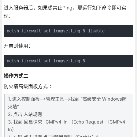
进入服务器后，如果想禁止Ping，那运行如下命令即可实
现：
netsh firewall set icmpsetting 8 disable
开启则使用：
netsh firewall set icmpsetting 8
操作方式二
防火墙高级面板方式 ：
1. 进入控制面板——>管理工具——>找到 “高级安全 Windows防
火墙”
2. 点击 入站规则
3. 找到 回显请求-ICMPv4-In （Echo Request – ICMPv4-
In）