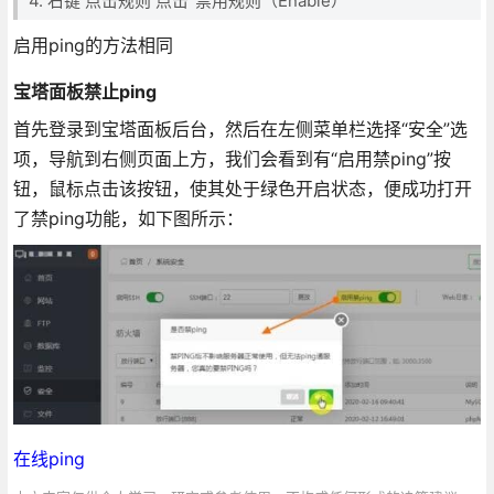
4. 右键 点击规则 点击“禁用规则（Enable）”
启用ping的方法相同
宝塔面板禁止ping
首先登录到宝塔面板后台，然后在左侧菜单栏选择“安全”选
项，导航到右侧页面上方，我们会看到有“启用禁ping”按
钮，鼠标点击该按钮，使其处于绿色开启状态，便成功打开
了禁ping功能，如下图所示：
在线ping