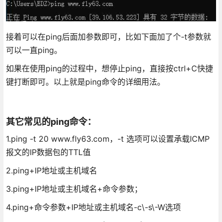
接着可以在ping后面加参数即可，比如下面加了个-t参数就
可以一直ping。
如果在使用ping的过程中，想停止ping，直接按ctrl+C快捷
键打断即可。以上就是ping命令的详细用法。
其它常见的ping命令：
1.ping -t 20 www.fly63.com，-t 选项可以设置承载ICMP
报文的IP数据包的TTL值
2.ping+IP地址或主机域名
3.ping+IP地址或主机域名+命令参数；
4.ping+命令参数+IP地址或主机域名-c\-s\-W选项