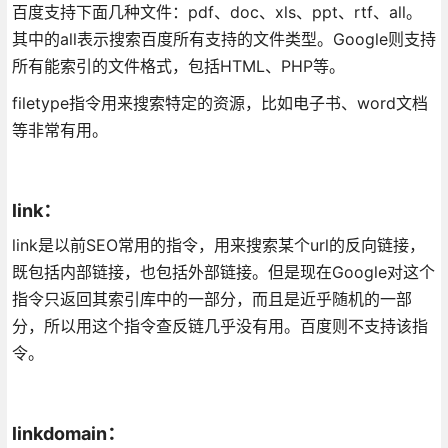
百度支持下面几种文件：pdf、doc、xls、ppt、rtf、all。
其中的all表示搜索百度所有支持的文件类型。Google则支持
所有能索引的文件格式，包括HTML、PHP等。
filetype指令用来搜索特定的资源，比如电子书、word文档
等非常有用。
link：
link是以前SEO常用的指令，用来搜索某个url的反向链接，
既包括内部链接，也包括外部链接。但是现在Google对这个
指令只返回其索引库中的一部分，而且是近乎随机的一部
分，所以用这个指令查反链几乎没有用。百度则不支持该指
令。
linkdomain：