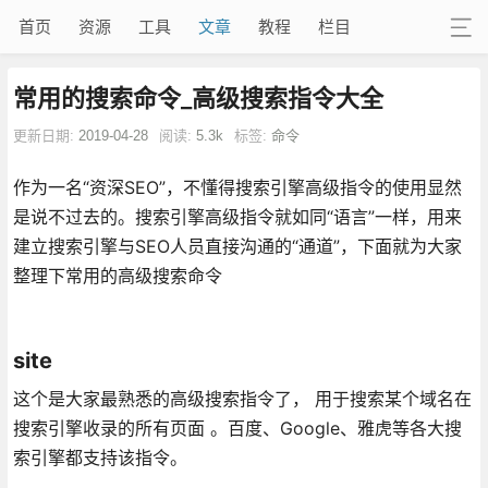
首页
资源
工具
文章
教程
栏目
常用的搜索命令_高级搜索指令大全
更新日期:
2019-04-28
阅读:
5.3k
标签:
命令
作为一名“资深SEO”，不懂得搜索引擎高级指令的使用显然
是说不过去的。搜索引擎高级指令就如同“语言”一样，用来
建立搜索引擎与SEO人员直接沟通的“通道”，下面就为大家
整理下常用的高级搜索命令
site
这个是大家最熟悉的高级搜索指令了， 用于搜索某个域名在
搜索引擎收录的所有页面 。百度、Google、雅虎等各大搜
索引擎都支持该指令。