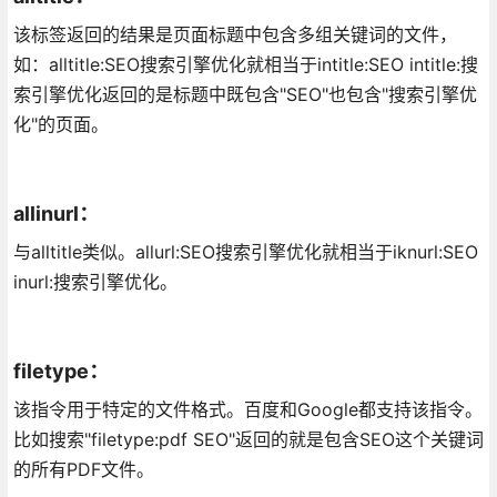
该标签返回的结果是页面标题中包含多组关键词的文件，
如：alltitle:SEO搜索引擎优化就相当于intitle:SEO intitle:搜
索引擎优化返回的是标题中既包含"SEO"也包含"搜索引擎优
化"的页面。
allinurl：
与alltitle类似。allurl:SEO搜索引擎优化就相当于iknurl:SEO
inurl:搜索引擎优化。
filetype：
该指令用于特定的文件格式。百度和Google都支持该指令。
比如搜索"filetype:pdf SEO"返回的就是包含SEO这个关键词
的所有PDF文件。