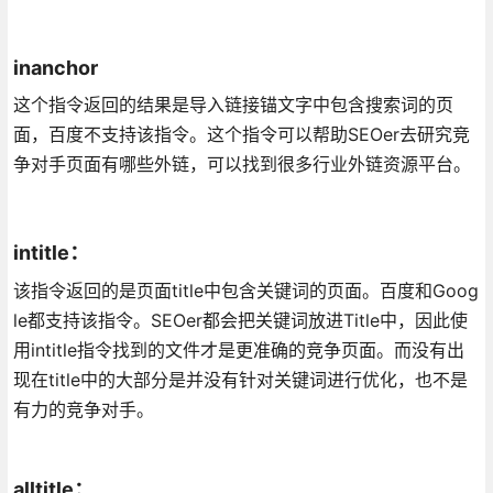
inanchor
这个指令返回的结果是导入链接锚文字中包含搜索词的页
面，百度不支持该指令。这个指令可以帮助SEOer去研究竞
争对手页面有哪些外链，可以找到很多行业外链资源平台。
intitle：
该指令返回的是页面title中包含关键词的页面。百度和Goog
le都支持该指令。SEOer都会把关键词放进Title中，因此使
用intitle指令找到的文件才是更准确的竞争页面。而没有出
现在title中的大部分是并没有针对关键词进行优化，也不是
有力的竞争对手。
alltitle：