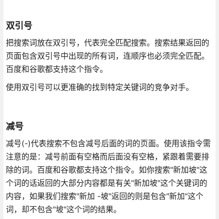
双引号
把搜索词放在双引号，代表完全匹配搜索。搜索结果返回的
页面包含双引号中出现的所有词，连顺序也必须完全匹配。
百度和谷歌都支持这个指令。
使用双引号可以更准确的找到特定关键词的竞争对手。
减号
减号(-)代表搜索不包含减号后面的词的页面。使用该指令需
注意的是：减号前面有空格而后面没有空格，紧跟着需要排
除的词。百度和谷歌都支持这个指令。如你搜索"新加坡"这
个词的话返回的大部分内容都是有关"新加坡"这个关键词的
内容，如果我们搜索"新加 -坡"返回的则是包含"新加"这个
词，却不包含"坡"这个词的结果。