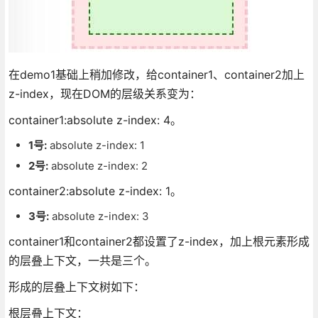
在demo1基础上稍加修改，给container1、container2加上
z-index，现在DOM的层级关系变为：
container1:absolute z-index: 4。
1号:
absolute z-index: 1
2号:
absolute z-index: 2
container2:absolute z-index: 1。
3号:
absolute z-index: 3
container1和container2都设置了z-index，加上根元素形成
的层叠上下文，一共是三个。
形成的层叠上下文树如下：
根层叠上下文：