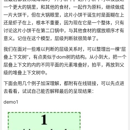
一个更大的锅里，和其他的食材，一起作为原料，继续做成
一片大饼干，但在大锅眼里，这片小饼干诞生时是面糊在上
还是虾子在上，根本不重要，因为现在它是一个整体，只有
讨论这片小饼干在第二口锅中，与其他食材的摆放顺序才有
意义。记住在这个模型，层级判断就很简单了。
我们在面对一些难以判断的层级关系时，可以整理出一棵“层
叠上下文树”，有点类似于dom树的结构。从小到大，把一个
层叠上下文的内的不同平面的元素堆叠好，拍平，再放到父
级的堆叠上下文树中。
下面会用几个例子加深理解，都附有在线链接，可以先点进
去看看，试试自己能否解释最后的呈现结果：
demo1