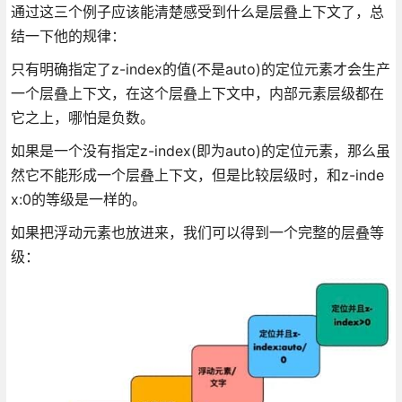
通过这三个例子应该能清楚感受到什么是层叠上下文了，总
结一下他的规律：
只有明确指定了z-index的值(不是auto)的定位元素才会生产
一个层叠上下文，在这个层叠上下文中，内部元素层级都在
它之上，哪怕是负数。
如果是一个没有指定z-index(即为auto)的定位元素，那么虽
然它不能形成一个层叠上下文，但是比较层级时，和z-inde
x:0的等级是一样的。
如果把浮动元素也放进来，我们可以得到一个完整的层叠等
级：