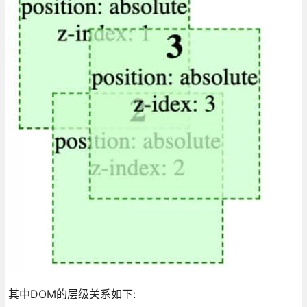
其中DOM的层级关系如下: