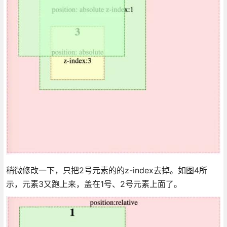
稍微修改一下，只把2号元素的的z-index去掉。如图4所
示，元素3又跑上来，盖在1号、2号元素上面了。