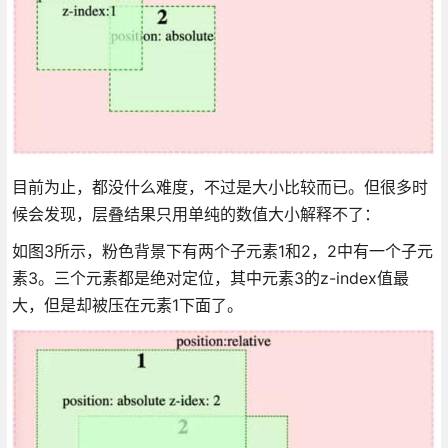
目前为止，都没什么难度，不过是大小比较而已。但很多时
候会发现，层叠结果只用单纯的数值大小解释不了：
如图3所示，粉色背景下有两个子元素1和2，2中有一个子元
素3。三个元素都是绝对定位，其中元素3的z-index值最
大，但是却被压在元素1下面了。