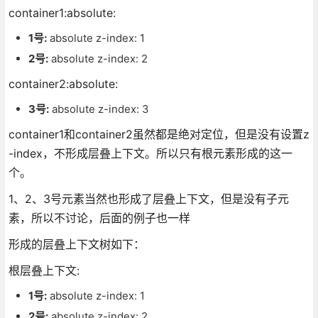
container1:absolute:
1号:
absolute z-index: 1
2号:
absolute z-index: 2
container2:absolute:
3号:
absolute z-index: 3
container1和container2虽然都是绝对定位，但是没有设置z
-index，不形成层叠上下文。所以只有根元素形成的这一
个。
1、2、3号元素当然也形成了层叠上下文，但是没有子元
素，所以不讨论，后面的例子也一样
形成的层叠上下文树如下：
根层叠上下文:
1号:
absolute z-index: 1
2号:
absolute z-index: 2