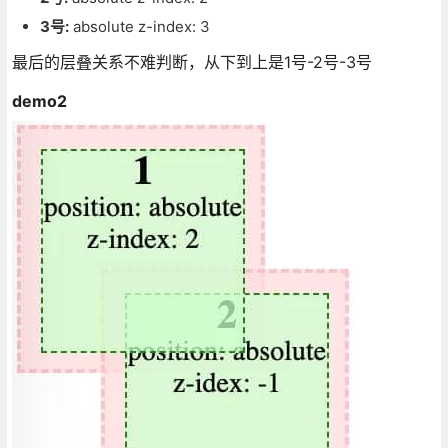
3号:
absolute z-index: 3
最后的层叠关系不难判断，从下到上是1号-2号-3号
demo2