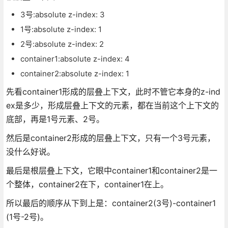
3号:absolute z-index: 3
1号:absolute z-index: 1
2号:absolute z-index: 2
container1:absolute z-index: 4
container2:absolute z-index: 1
先看container1形成的层叠上下文，此时不管它本身的z-ind
ex是多少，形成层叠上下文的元素，都在当前这个上下文的
底部，再是1号元素、2号。
然后是container2形成的层叠上下文，只有一个3号元素，
没什么好说。
最后是根层叠上下文，它眼中container1和container2是一
个整体，container2在下，container1在上。
所以最后的顺序从下到上是：container2(3号)-container1
(1号-2号)。