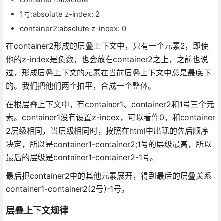
1号:absolute z-index: 2
container2:absolute z-index: 0
在container2形成的层叠上下文中，只有一个元素2，即使
他的z-index是负数，也会放在container2之上，之前也说
过，形成层叠上下文的元素在当前层叠上下文中总是最底下
的。我们把他们两个拍平，合成一个整体。
在根层叠上下文中，有container1、container2和1号三个元
素。container1没有设置z-index，可以看作0，和container
2层级相同，当层级相同时，按照在html中出现的先后顺序
决定，所以是container1-container2;1号的层级最高，所以
最后的层级是container1-container2-1号。
最后把container2中的其他元素展开，得到最后的层叠关系
container1-container2(2号)-1号。
层叠上下文规律