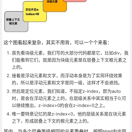
这个图看起来复杂，其实不用背，可以一个个来看：
首先看块级元素，我们写的大部分代码都是它，比如div，我
们能看到它们，就是因为块级元素是在层叠上下文根元素之
上的。
接着是浮动元素和文字，而浮动本身是为了实现环绕效果
的，所以是浮动元素和文字是同一级，这样才不会遮挡。
然后是定位元素，我们知道，不指定z-index，即为auto
时，是会在浮动元素之上的，在层级关系中其实相当于0;可
以继续推出，z-index>0的会在z-index=0之上。
唯一要特意记忆的是z-index<0，他的层级关系是在块元素
之下，形成层叠上下文的根元素之上的。
其中，当多个层叠等级相同的元素重叠时，按照html中出现