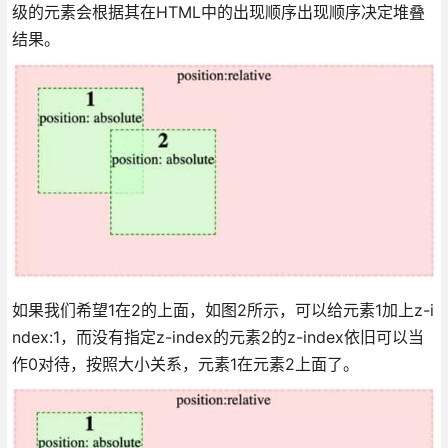
级的元素会根据其在HTML中的出现顺序出现顺序决定堆叠
结果。
如果我们希望1在2的上面，如图2所示，可以给元素1加上z-i
ndex:1，而没有指定z-index的元素2的z-index依旧可以当
作0对待，按照大小关系，元素1在元素2上面了。