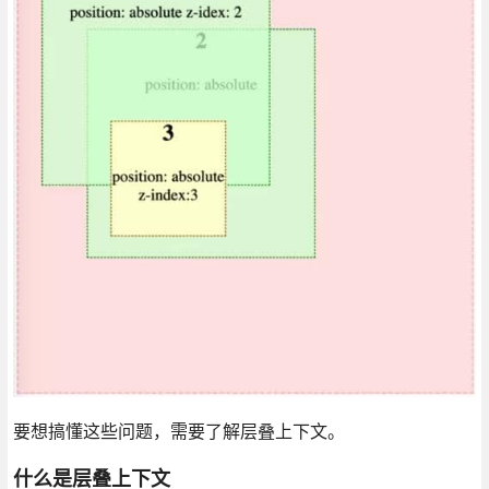
要想搞懂这些问题，需要了解层叠上下文。
什么是层叠上下文