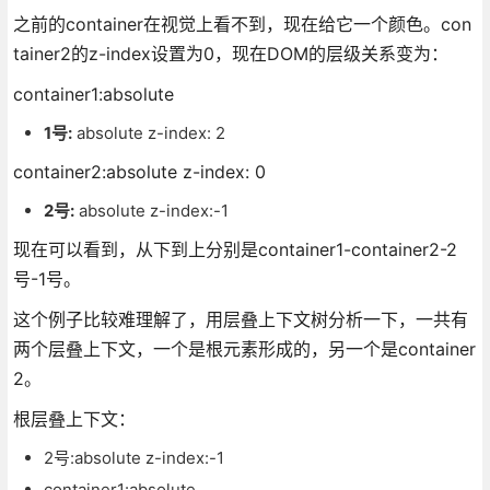
之前的container在视觉上看不到，现在给它一个颜色。con
tainer2的z-index设置为0，现在DOM的层级关系变为：
container1:absolute
1号:
absolute z-index: 2
container2:absolute z-index: 0
2号:
absolute z-index:-1
现在可以看到，从下到上分别是container1-container2-2
号-1号。
这个例子比较难理解了，用层叠上下文树分析一下，一共有
两个层叠上下文，一个是根元素形成的，另一个是container
2。
根层叠上下文：
2号:absolute z-index:-1
container1:absolute