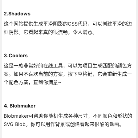
2.Shadows
这个网站提供生成平滑阴影的CSS代码，可以创建平滑的边
框阴影。它看起来真的很流畅，令人满意。
3.Coolors
这是一款非常好的在线工具，可以为项目生成匹配的颜色方
案。如果不喜欢当前的方案，按下空格键，它会重新生成一
个配色方案，直到你满意~
4. Blobmaker
Blobmaker可帮助你随机生成各种尺寸，不同颜色和形状的
SVG Blob。你可以用作背景或创建看起来很酷的动画。