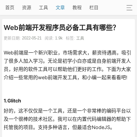
首页
资源
工具
文章
教程
栏目
Web前端开发程序员必备工具有哪些？
更新日期:
2022-05-21
阅读:
1.9k
标签:
工具
Web前端是一个新兴职业，市场需求大，薪资待遇高，吸引
了很多人加入学习。无论是初学小白亦或是自身前端开发人
员，好用的软件工具可以帮助他们更好的工作。下面为大家
介绍一些常用的web前端开发工具，和小编一起来看看吧!
1.Glitch
好的，这不仅仅是一个工具，还是一个非常棒的编码平台以
及一个很棒的技术社区。我可以在内置代码编辑器的帮助下
托管我的项目。支持多种语言，但最适合NodeJS。