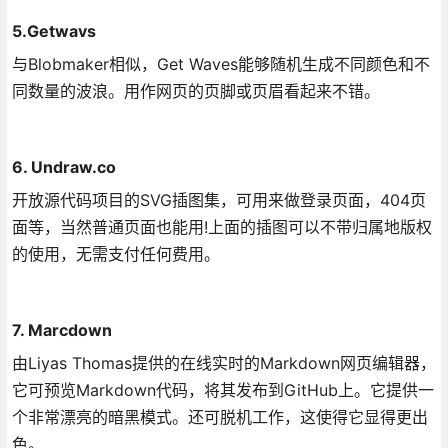
5.Getwavs
与Blobmaker相似，Get Waves能够随机生成不同颜色和不
同数量的波浪。用作网页的页脚或页眉看起来不错。
6. Undraw.co
开放源代码项目的SVG插图集，可用来做登录页面，404页
面等，当然普通页面也能用!上面的插图可以不带归属地版权
的使用，无需支付任何费用。
7. Marcdown
由Liyas Thomas提供的在线实时的Markdown网页编辑器，
它可预览Markdown代码，将其发布到GitHub上。它提供一
个非常漂亮的暗黑模式。还可脱机工作，这使得它显得更出
色。