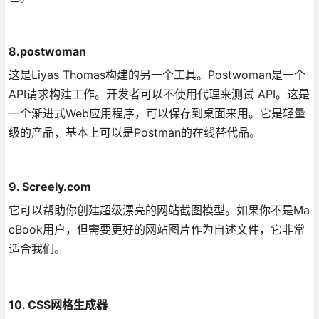
8.postwoman
这是Liyas Thomas构建的另一个工具。Postwoman是一个
API请求构建工作。开发者可以不使用代理来测试 API。这是
一个渐进式Web应用程序，可以保存到桌面来用。它是轻量
级的产品，基本上可以是Postman的在线替代品。
9. Screely.com
它可以帮助你创建超级漂亮的网站截图模型。如果你不是Ma
cBook用户，但需要更好的网站图片作为自述文件，它非常
适合我们。
10. CSS网格生成器