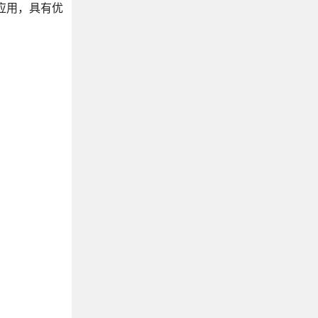
点应用，具有优