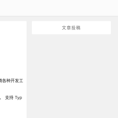
文章投稿
折腾各种开发工
支持 Typ