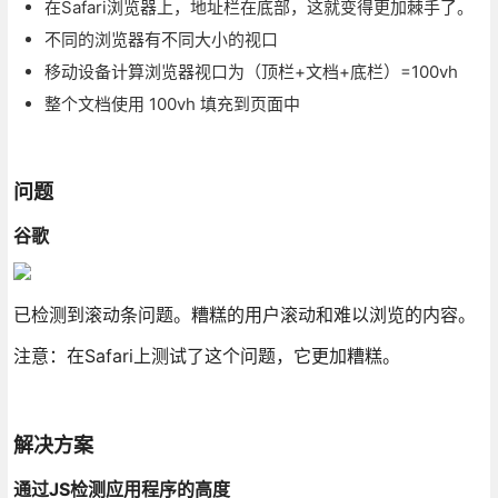
在Safari浏览器上，地址栏在底部，这就变得更加棘手了。
不同的浏览器有不同大小的视口
移动设备计算浏览器视口为（顶栏+文档+底栏）=100vh
整个文档使用 100vh 填充到页面中
问题
谷歌
已检测到滚动条问题。糟糕的用户滚动和难以浏览的内容。
注意：在Safari上测试了这个问题，它更加糟糕。
解决方案
通过JS检测应用程序的高度