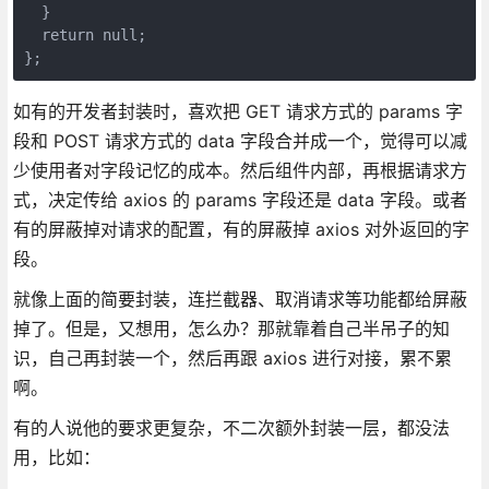
  }

  return null;

};
如有的开发者封装时，喜欢把 GET 请求方式的 params 字
段和 POST 请求方式的 data 字段合并成一个，觉得可以减
少使用者对字段记忆的成本。然后组件内部，再根据请求方
式，决定传给 axios 的 params 字段还是 data 字段。或者
有的屏蔽掉对请求的配置，有的屏蔽掉 axios 对外返回的字
段。
就像上面的简要封装，连拦截器、取消请求等功能都给屏蔽
掉了。但是，又想用，怎么办？那就靠着自己半吊子的知
识，自己再封装一个，然后再跟 axios 进行对接，累不累
啊。
有的人说他的要求更复杂，不二次额外封装一层，都没法
用，比如：