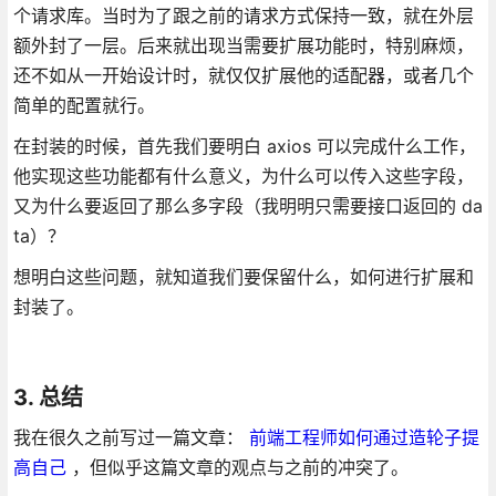
个请求库。当时为了跟之前的请求方式保持一致，就在外层
额外封了一层。后来就出现当需要扩展功能时，特别麻烦，
还不如从一开始设计时，就仅仅扩展他的适配器，或者几个
简单的配置就行。
在封装的时候，首先我们要明白 axios 可以完成什么工作，
他实现这些功能都有什么意义，为什么可以传入这些字段，
又为什么要返回了那么多字段（我明明只需要接口返回的 da
ta）？
想明白这些问题，就知道我们要保留什么，如何进行扩展和
封装了。
3. 总结
我在很久之前写过一篇文章：
前端工程师如何通过造轮子提
高自己
，但似乎这篇文章的观点与之前的冲突了。