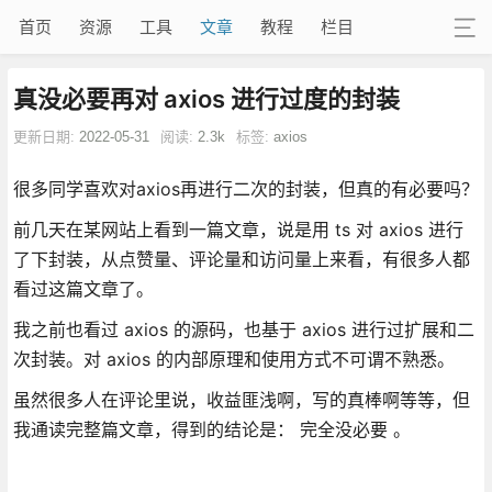
首页
资源
工具
文章
教程
栏目
真没必要再对 axios 进行过度的封装
更新日期:
2022-05-31
阅读:
2.3k
标签:
axios
很多同学喜欢对axios再进行二次的封装，但真的有必要吗？
前几天在某网站上看到一篇文章，说是用 ts 对 axios 进行
了下封装，从点赞量、评论量和访问量上来看，有很多人都
看过这篇文章了。
我之前也看过 axios 的源码，也基于 axios 进行过扩展和二
次封装。对 axios 的内部原理和使用方式不可谓不熟悉。
虽然很多人在评论里说，收益匪浅啊，写的真棒啊等等，但
我通读完整篇文章，得到的结论是： 完全没必要 。