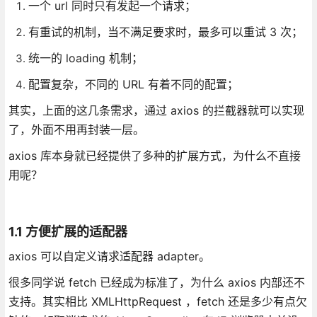
一个 url 同时只有发起一个请求；
有重试的机制，当不满足要求时，最多可以重试 3 次；
统一的 loading 机制；
配置复杂，不同的 URL 有着不同的配置；
其实，上面的这几条需求，通过 axios 的拦截器就可以实现
了，外面不用再封装一层。
axios 库本身就已经提供了多种的扩展方式，为什么不直接
用呢？
1.1 方便扩展的适配器
axios 可以自定义请求适配器 adapter。
很多同学说 fetch 已经成为标准了，为什么 axios 内部还不
支持。其实相比 XMLHttpRequest ，fetch 还是多少有点欠