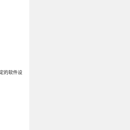
一定的软件设