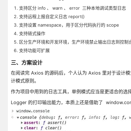
支持区分 info 、 warn 、 error 三种本地调试类型日志
支持远程上报自定义日志 report()
支持设置 namespace，用于区分代码执行的 scope
支持链式操作
区分生产环境和开发环境，生产环境禁止输出日志到控制
支持功能可扩展
三、方案设计
在阅读完 Axios 的源码后，个人认为 Axios 里对
计模式原则。
作为项目中用到的日志工具，单例模式应当是更适合的选
Logger 的打印输出能力，本质上还是借助了 window.co