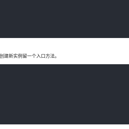
，为创建新实例留一个入口方法。