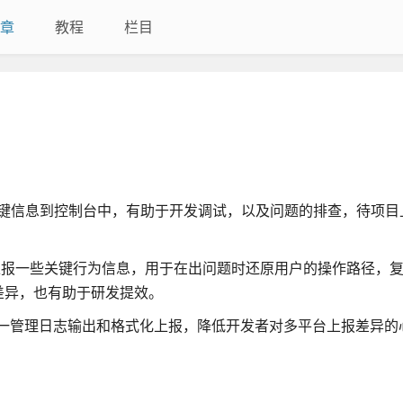
章
教程
栏目
出一些关键信息到控制台中，有助于开发调试，以及问题的排查，待项
上报一些关键行为信息，用于在出问题时还原用户的操作路径，复现
差异，也有助于研发提效。
于统一管理日志输出和格式化上报，降低开发者对多平台上报差异的