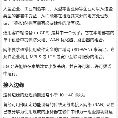
大型企业、工业制造车间、大型零售业务等企业可以从这些
类型的部署中受益，从而能够在接近其来源的地方处理数
据，同时仍然拥有拥有必要硬件的所有权。
通用客户端设备 (u-CPE) 是其中一个例子，它在本地部署的
单个设备中提供防火墙、WAN 优化器、路由器的组合。
网络要求通常使用软件定义的广域网 (SD-WAN) 来满足，它
允许企业利用 MPLS 或 LTE 或宽带互联网服务的组合。
5G 允许能够在本地建立小型基站，并在许可和非许可频谱
中运行。
接入边缘
这种边缘的延迟预期通常小于 10 - 40 毫秒。
曾经可用作固定功能设备的传统无线电接入网络 (RAN) 现在
已被分解为使用现成的服务器在软件中作为一组虚拟功能运