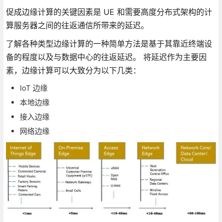
促成边缘计算的关键因素是 UE 和需要高度分布式架构的计
算服务器之间的往返通信所带来的延迟。
了解各种类型边缘计算的一种简单方法是基于其靠近终端设
备的程度以及与数据中心的往返延迟。 将延迟作为主要因
素，边缘计算可以大致分为以下几类：
IoT 边缘
本地边缘
接入边缘
网络边缘