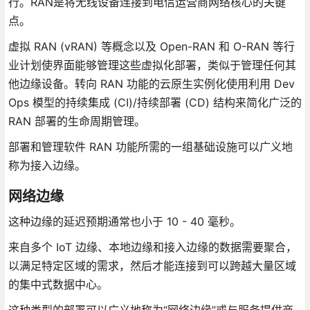
行。RAN是将无线设备连接到电信运营商网络核心的关键
点。
虚拟 RAN (vRAN) 等概念以及 Open-RAN 和 O-RAN 等行
业计划使界面能够管理这些虚拟化部署，类似于管理任何其
他边缘设备。转向 RAN 功能的云原生实例化使用利用 Dev
Ops 模型的持续集成 (CI)/持续部署 (CD) 结构来简化广泛的
RAN 部署的生命周期管理。
部署和管理软件 RAN 功能所需的一组基础设施可以广义地
称为接入边缘。
网络边缘
这种边缘的延迟预期通常也小于 10 - 40 毫秒。
来自多个 IoT 边缘、本地边缘和接入边缘的数据需要聚合，
以满足特定区域的需求，然后才能连接到可以跨越大量区域
的集中式数据中心。