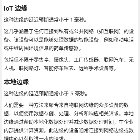
IoT 边缘
这种边缘的延迟预期通常小于 1 毫秒。
这几乎涵盖了任何连接到私有或公共网络（如互联网）的设
备。该设备可以是能够处理数据的智能设备，例如移动电话
或中继周围环境信息的简单传感器。
包括但不限于零售亭、摄像头、工厂传感器、联网汽车、无
人机、联网路灯、智能停车咪表、远程手术设备等。
本地边缘
这种边缘的延迟预期通常小于 5 毫秒。
人们需要一种方法来聚合来自物联网边缘的众多设备的数
据，以便使用数据存储、处理、分析和响应相关请求。本地
边缘通过帮助本地化数据处理并减少数据处理时间，在企业
内部提供计算资源。此边缘的设备通常连接到网络边缘或数
据中心以获取进一步的请求。