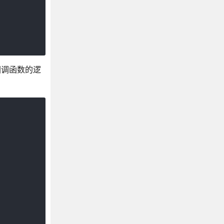
着看回调函数的逻