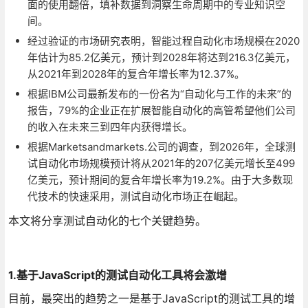
面的使用翻倍，填补数据到洞察生命周期中的专业知识空
间。
经过验证的市场研究表明，智能过程自动化市场规模在2020
年估计为85.2亿美元，预计到2028年将达到216.3亿美元，
从2021年到2028年的复合年增长率为12.37%。
根据IBM公司最新发布的一份名为“自动化与工作的未来”的
报告，79%的企业正在扩展智能自动化的高管希望他们公司
的收入在未来三到四年内获得增长。
根据Marketsandmarkets.公司的调查，到2026年，全球测
试自动化市场规模预计将从2021年的207亿美元增长至499
亿美元，预计期间的复合年增长率为19.2%。由于大多数现
代技术的快速采用，测试自动化市场正在崛起。
本文将分享测试自动化的七个关键趋势。
1.基于JavaScript的测试自动化工具将会激增
目前，最突出的趋势之一是基于JavaScript的测试工具的增