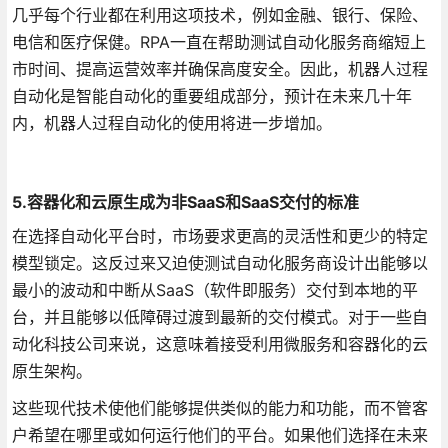
几乎每个行业都在利用这项技术，例如金融、银行、保险、
电信和医疗保健。RPA一直在帮助测试自动化服务商缩短上
市时间、提高运营效率并确保高度安全。因此，机器人过程
自动化是智能自动化的重要组成部分，预计在未来几十年
内，机器人过程自动化的使用将进一步增加。
5.容器化和云原生成为非SaaS和SaaS交付的标准
在选择自动化平台时，市场要求更高的灵活性和更少的特定
模型锁定。这反过来又迫使测试自动化服务商设计出能够以
最小的波动和中断从SaaS（软件即服务）交付到本地的平
台，并且能够以低障碍过渡到最新的交付模式。对于一些自
动化科技公司来说，这意味着接受利用微服务和容器化的云
原生架构。
这些现代技术使他们能够提供类似的能力和功能，而不管客
户希望在哪里或如何运行他们的平台。如果他们选择在未来