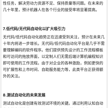
性任务，解决劳动力资源不足、保持质量等问题。在未来的
几十年里，预计机器人在各个行业的接受率将显著提高。
7.低代码/无代码自动化以扩大吸引力
无代码/低代码自动化趋势正在迅速受到关注，预计在未来几
十年内将进一步增长。无代码/低代码自动化平台是几乎不需
要理解编码的软件程序。他们提供预先设计的工作流程模板
和可访问的拖放界面，以定制人们无需后端计算机编程知识
即可使用的工作流程。由于对企业的各种激励，例如更快的
可扩展性和上市时间、自助服务能力等，此类平台正获得额
外的关注。
8.测试自动化的未来发展
测试自动化是创建有效测试环境的关键。通过利用认知自动