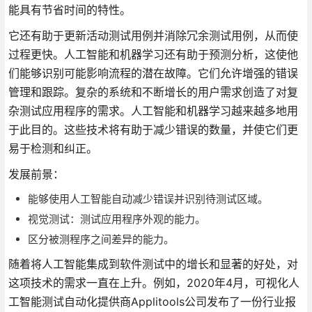
能具有节省时间的特性。
它还有助于更新活动测试用例并消除冗余测试用例，从而使
过程更快。人工智能和机器学习还有助于预测分析，这使他
们能够识别可能影响流程的潜在故障。它们允许增强的错误
管理和跟踪。复杂的系统和不断增长的用户需求创造了对复
杂测试应用程序的需求。人工智能和机器学习越来越多地用
于此目的。这些技术将有助于减少错误的数量，并使它们更
易于检测和纠正。
发展前景：
能够使用人工智能自动减少错误并识别待测试区域。
视觉测试：测试应用程序外观的能力。
区分被测程序之间差异的能力。
随着将人工智能集成到软件测试中的增长和显著的好处，对
这项技术的需求一直在上升。例如，2020年4月，可视化人
工智能测试自动化提供商Applitools公司发布了一份行业报