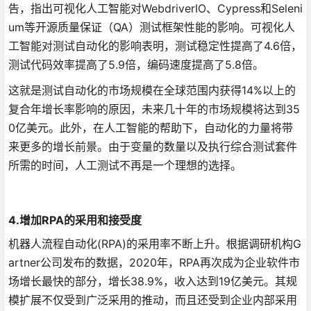
告，指出可视化人工智能对WebdriverIO、Cypress和Seleni
um等开源质量保证（QA）测试框架性能的影响。可视化人
工智能对测试自动化的影响表明，测试稳定性提高了4.6倍，
测试代码效率提高了5.9倍，编码速度提高了5.8倍。
这就是测试自动化的市场规模在全球范围内获得14%以上的
复合年增长率影响的原因，未来几十年的市场规模将达到35
0亿美元。此外，在人工智能的帮助下，自动化的力量将带
来更多的增长前景。由于变量的数量以及执行综合测试套件
所需的时间，人工测试不再是一个理想的选择。
4.增加RPA的采用和接受度
机器人流程自动化(RPA)的采用率不断上升。根据调研机构G
artner公司发布的数据，2020年，RPA再次成为企业软件市
场增长最快的部分，增长38.9%，收入达到19亿美元。其规
模扩展不仅受到广泛采用的推动，而且还受到企业内部采用