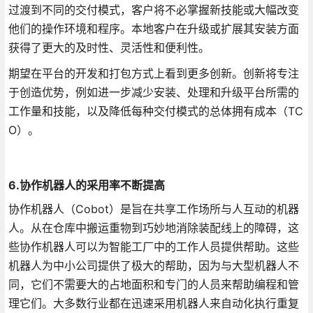
过渡到不同的交付模式，客户将不必掌握新技能或大幅改变
他们的操作环境和程序。本地客户在升级或扩展其安装方面
获得了更大的及时性、灵活性和便利性。
期望在平台的开发和打包方式上看到更多创新。创新将专注
于创造优势，例如进一步减少安装、处理和升级平台所需的
工作量和技能，以及降低每种交付模式的总体拥有成本（TC
O）。
6.协作机器人的采用率不断提高
协作机器人（Cobot）是旨在共享工作场所与人互动的机器
人。从在仓库中搬运重物到巧妙地消除装配线上的障碍，这
些协作机器人可以为智能工厂中的工作人员提供帮助。这些
机器人为中小公司提供了极大的帮助，因为与大型机器人不
同，它们不需要大的占地面积和专门的人员来帮助编程和管
理它们。大多数行业都在迅速采用机器人来自动化执行重复