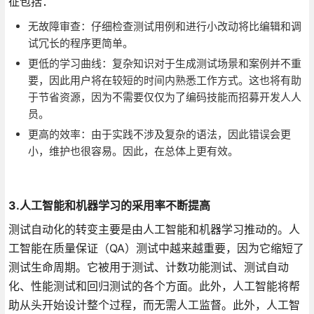
征包括：
无故障审查：仔细检查测试用例和进行小改动将比编辑和调
试冗长的程序更简单。
更低的学习曲线：复杂知识对于生成测试场景和案例并不重
要，因此用户将在较短的时间内熟悉工作方式。这也将有助
于节省资源，因为不需要仅仅为了编码技能而招募开发人人
员。
更高的效率：由于实践不涉及复杂的语法，因此错误会更
小，维护也很容易。因此，在总体上更有效。
3.人工智能和机器学习的采用率不断提高
测试自动化的转变主要是由人工智能和机器学习推动的。人
工智能在质量保证（QA）测试中越来越重要，因为它缩短了
测试生命周期。它被用于测试、计数功能测试、测试自动
化、性能测试和回归测试的各个方面。此外，人工智能将帮
助从头开始设计整个过程，而无需人工监督。此外，人工智