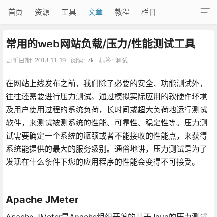
首页
资源
工具
文章
教程
栏目
常用的web网站负载/压力/性能测试工具
更新日期:
2018-11-19
阅读:
7k
标签:
测试
在网站上线发布之前，我们除了必要的安全、功能测试外，
往往还需要进行压力测试。通过模拟实际应用的软硬件环境
及用户使用过程的系统负荷，长时间或超大负荷地运行测试
软件，来测试被测系统的性能、可靠性、稳定性等。压力测
试需要确定一个系统的瓶颈或者不能接收的性能点，来获得
系统能提供的最大的服务级别。通俗地讲，压力测试是为了
发现在什么条件下您的应用程序的性能会变得不可接受。
Apache JMeter
Apache JMeter是Apache组织开发的基于Java的压力测试