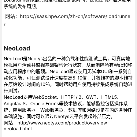
系统的发布周期。
网站：https://saas.hpe.com/zh-cn/software/loadrunne
r
NeoLoad
NeoLoad是Neotys出品的一种负载和性能测试工具，可真实地
模拟用户活动并监视基础架构运行状态，从而消除所有Web和移
动应用程序中的瓶颈。NeoLoad通过使用无脚本GUI和一系列自
动化功能，可让测试设计速度提高5-10倍，并将维护的脚本维持
在原始设计时间的10％，同时帮助用户使用持续集成系统自动进
行测试。
NeoLoad支持WebSocket、HTTP1/ 2、GWT、HTML5、
AngularJS、Oracle Forms等技术协议，能够监控包括操作系
统，应用服务器，Web服务器，数据库和网络设备在内的各种IT
基础设施，同时可以通过Neotys云平台发起外部压力。
网站：http://www.neotys.com/product/overview-
neoload.html