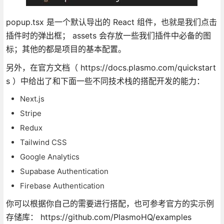
popup.tsx 是一个默认导出的 React 组件，也就是我们点击
插件时的弹出框； assets 会存放一些我们插件中必备的图
标；其他的都是项目的基本配置。
另外，在官方文档（ https://docs.plasmo.com/quickstart
s ）中给出了和下面一些不同技术栈的搭配开发的能力：
Next.js
Stripe
Redux
Tailwind CSS
Google Analytics
Supabase Authentication
Firebase Authentication
你可以根据你自己的需要进行搭配，也可参考官方的实示例
存储库： https://github.com/PlasmoHQ/examples