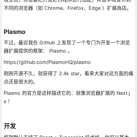
不同的浏览器（如 Chrome、Firefox、Edge ）扩展商店。
Plasmo
不过，最近我在 Github 上发现了一个专门为开发一个浏览
器扩展提供的框架： Plasmo 。
https://github.com/PlasmoHQ/plasmo
刚刚开源不久，就获得了 2.4k star，看来大家对这方面的痛
点还是很大的。
Plasmo 的官方是这样描述它的：就像浏览器扩展的 Next.j
s ！
开发