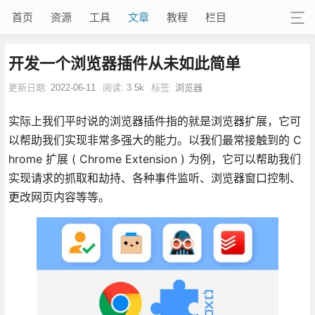
首页
资源
工具
文章
教程
栏目
开发一个浏览器插件从未如此简单
更新日期:
2022-06-11
阅读:
3.5k
标签:
浏览器
实际上我们平时说的浏览器插件指的就是浏览器扩展，它可
以帮助我们实现非常多强大的能力。以我们最常接触到的 C
hrome 扩展 ( Chrome Extension ) 为例，它可以帮助我们
实现请求的抓取和劫持、各种事件监听、浏览器窗口控制、
更改网页内容等等。