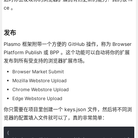
ce 。
发布
Plasmo 框架附带一个方便的 GitHub 操作，称为 Browser
Platform Publish 或 BPP 。这个功能可以自动将你的扩展
发布到所有受支持的浏览器扩展市场。
Browser Market Submit
Mozilla Webstore Upload
Chrome Webstore Upload
Edge Webstore Upload
你只需要在项目里创建一个 keys.json 文件，然后将不同浏
览器的配置填入文件就可以了，真的非常简单：
{