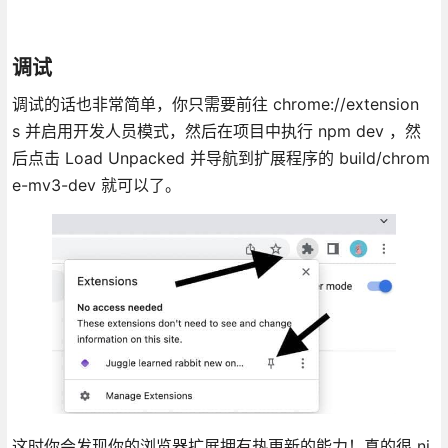
调试
调试的话也非常简单，你只需要前往 chrome://extension
s 并启用开发人员模式，然后在项目中执行 npm dev ，然
后点击 Load Unpacked 并导航到扩展程序的 build/chrom
e-mv3-dev 就可以了。
这时你会发现你的浏览器扩展拥有热更新的能力！真的很 ni