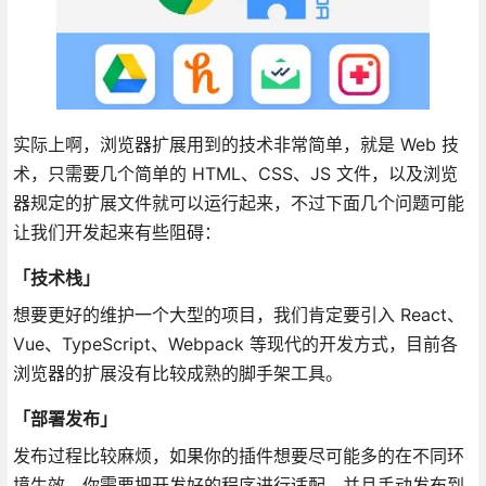
实际上啊，浏览器扩展用到的技术非常简单，就是 Web 技
术，只需要几个简单的 HTML、CSS、JS 文件，以及浏览
器规定的扩展文件就可以运行起来，不过下面几个问题可能
让我们开发起来有些阻碍：
「技术栈」
想要更好的维护一个大型的项目，我们肯定要引入 React、
Vue、TypeScript、Webpack 等现代的开发方式，目前各
浏览器的扩展没有比较成熟的脚手架工具。
「部署发布」
发布过程比较麻烦，如果你的插件想要尽可能多的在不同环
境生效，你需要把开发好的程序进行适配，并且手动发布到