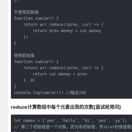
不使用初始值

function sum(arr) {

    return arr.reduce((prev, cur) => {

        return prev.money + cur.money

    })

}

使用初始值

function sum(arr) {

    return arr.reduce((prev, cur) => {

        return cur.money + prev

    }, 0)

}

reduce计算数组中每个元素出现的次数[面试经常问]
let names = ['yes', 'hello', 'hi', 'yes', 'yy'];

// 第二个初始值是一个对象，因为有初始值，所以cur的值是数组的