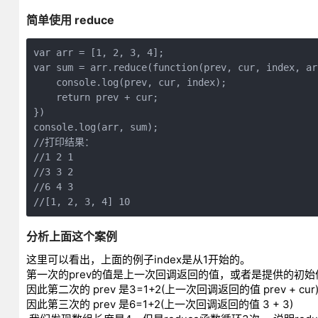
简单使用 reduce
var arr = [1, 2, 3, 4];

var sum = arr.reduce(function(prev, cur, index, arr
    console.log(prev, cur, index);

    return prev + cur;

})

console.log(arr, sum);

//打印结果：

//1 2 1 

//3 3 2

//6 4 3

分析上面这个案例
这里可以看出，上面的例子index是从1开始的。
第一次的prev的值是上一次回调返回的值，或者是提供的初
因此第二次的 prev 是3=1+2(上一次回调返回的值 prev + cur
因此第三次的 prev 是6=1+2(上一次回调返回的值 3 + 3)