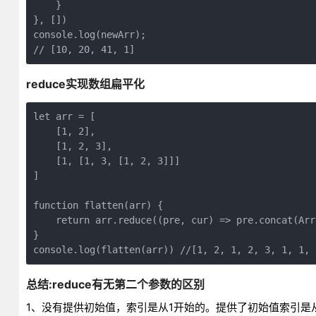
    }

}, [])

console.log(newArr); 

reduce实现数组扁平化
let arr = [

    [1, 2],

    [1, 2, 3],

    [1, [1, 3, [1, 2, 3]]]

]

function flatten(arr) {

    return arr.reduce((pre, cur) => pre.concat(Arr
}

总结:reduce有无第二个参数的区别
1、没有提供初始值，索引是从1开始的。提供了初始值索引是