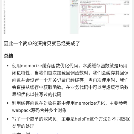
因此一个简单的深拷贝就已经完成了
总结
使用memorize缓存函数优化代码，本质缓存函数就是巧用
闭包特性，当我们首次加载回调函数时，我们会缓存其回调
函数并会设置一个开关记录已经缓存，当再次使用时，我们
会直接从缓存中获取函数。在业务代码中可以考虑缓存函数
思想优化以往写过的代码
利用缓存函数在对象拦截中使用memorize优化，主要参考
webpack源码合并多个对象
写了一个简单的深拷贝，主要是helpFn这个方法对不同数据
类型的处理