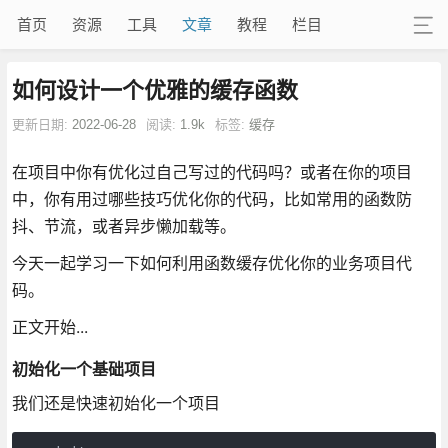
首页
资源
工具
文章
教程
栏目
如何设计一个优雅的缓存函数
更新日期:
2022-06-28
阅读:
1.9k
标签:
缓存
在项目中你有优化过自己写过的代码吗？或者在你的项目
中，你有用过哪些技巧优化你的代码，比如常用的函数防
抖、节流，或者异步懒加载等。
今天一起学习一下如何利用函数缓存优化你的业务项目代
码。
正文开始...
初始化一个基础项目
我们还是快速初始化一个项目