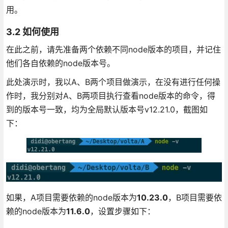
用。
3.2 如何使用
在此之前，请先准备两个依赖不同node版本的项目，并记住
他们各自依赖的node版本号。
此处演示时，我以A、B两个项目做演示，在没有进行任何操
作时，我分别对A、B两项目执行查看node版本的命令，得
到的版本号一致，均为全局默认版本号v12.21.0，截图如
下：
如果，A项目需要依赖的node版本为
10.23.0
，B项目需要依
赖的node版本为
11.6.0
，设置步骤如下：