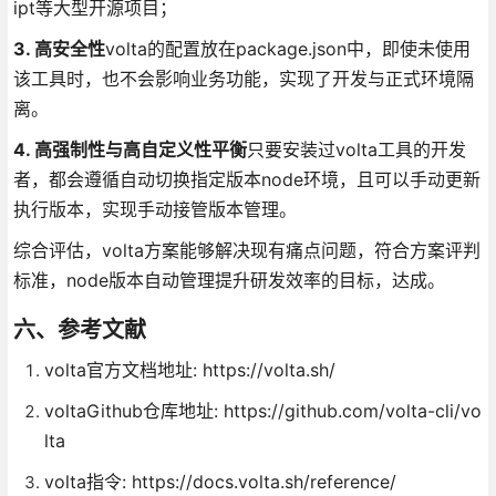
ipt等大型开源项目；
3. 高安全性
volta的配置放在package.json中，即使未使用
该工具时，也不会影响业务功能，实现了开发与正式环境隔
离。
4. 高强制性与高自定义性平衡
只要安装过volta工具的开发
者，都会遵循自动切换指定版本node环境，且可以手动更新
执行版本，实现手动接管版本管理。
综合评估，volta方案能够解决现有痛点问题，符合方案评判
标准，node版本自动管理提升研发效率的目标，达成。
六、参考文献
volta官方文档地址: https://volta.sh/
voltaGithub仓库地址: https://github.com/volta-cli/vo
lta
volta指令: https://docs.volta.sh/reference/