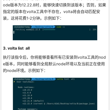
ode版本为12.22.8时，能够快速切换到该版本；否则，如果
指定的版本在volta工具中不存在，volta将会自动匹配安
装，这将花费1-2分钟。示例如下：
3. volta list all
执行该指令后，你将能够查看所有已安装到volta工具的nod
e版本，同时能够看到全局默认node环境以及当前正在使用
的node环境。示例如下：