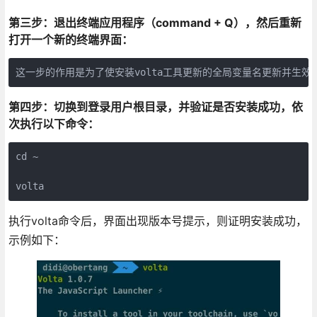
第三步：退出终端应用程序（command + Q），然后重新
打开一个新的终端界面：
这一步的作用是为了使安装volta工具更新的全局变量名更新并生效
第四步：切换到登录用户根目录，并验证是否安装成功，依
次执行以下命令：
cd ~
volta
执行volta命令后，界面出现版本号提示，则证明安装成功，
示例如下：