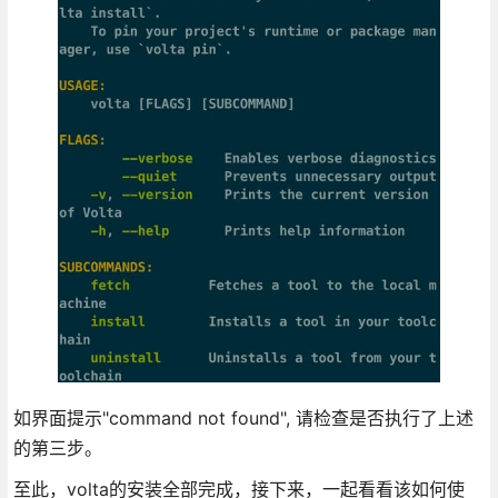
如界面提示"command not found", 请检查是否执行了上述
的第三步。
至此，volta的安装全部完成，接下来，一起看看该如何使