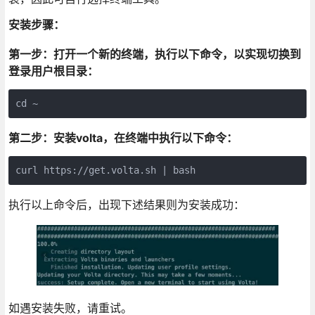
安装步骤：
第一步：打开一个新的终端，执行以下命令，以实现切换到
登录用户根目录：
cd ~
第二步：安装volta，在终端中执行以下命令：
curl https://get.volta.sh | bash
执行以上命令后，出现下述结果则为安装成功：
如遇安装失败，请重试。