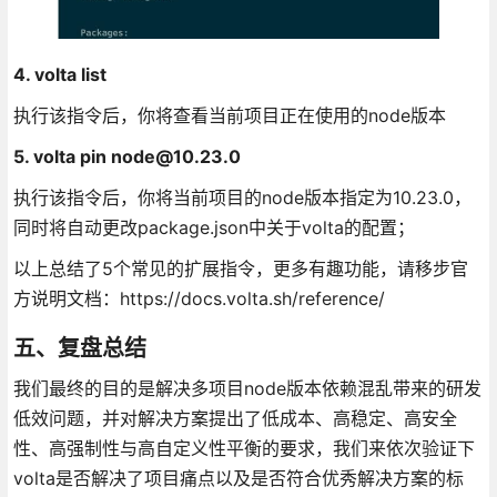
4. volta list
执行该指令后，你将查看当前项目正在使用的node版本
5. volta pin node@10.23.0
执行该指令后，你将当前项目的node版本指定为10.23.0，
同时将自动更改package.json中关于volta的配置；
以上总结了5个常见的扩展指令，更多有趣功能，请移步官
方说明文档：https://docs.volta.sh/reference/
五、复盘总结
我们最终的目的是解决多项目node版本依赖混乱带来的研发
低效问题，并对解决方案提出了低成本、高稳定、高安全
性、高强制性与高自定义性平衡的要求，我们来依次验证下
volta是否解决了项目痛点以及是否符合优秀解决方案的标