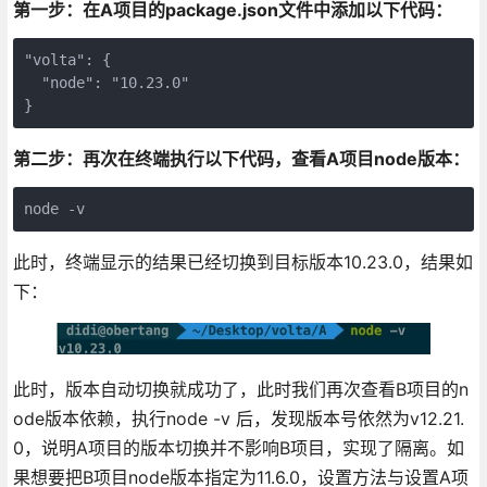
第一步：在A项目的package.json文件中添加以下代码：
"volta": {
  "node": "10.23.0"
}
第二步：再次在终端执行以下代码，查看A项目node版本：
node -v
此时，终端显示的结果已经切换到目标版本10.23.0，结果如
下：
此时，版本自动切换就成功了，此时我们再次查看B项目的n
ode版本依赖，执行node -v 后，发现版本号依然为v12.21.
0，说明A项目的版本切换并不影响B项目，实现了隔离。如
果想要把B项目node版本指定为11.6.0，设置方法与设置A项