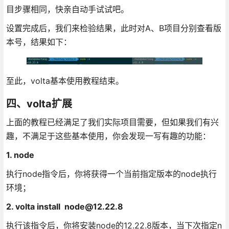
目步骤相同，快亲自动手试试吧。
设置完成后，我们来检验结果，此时对A、B项目分别查看版
本号，结果如下：
至此，volta基本使用教程结束。
四、volta扩展
上面的教程已经满足了我们实际项目需要，但如果我们有兴
趣，不满足于这些基本使用，你会发现一写有趣的功能：
1. node
执行node指令后，你将获得一个当前指定版本的node执行
环境；
2. volta install node@12.22.8
执行该指令后，你将安装node的12.22.8版本，当下次指定n