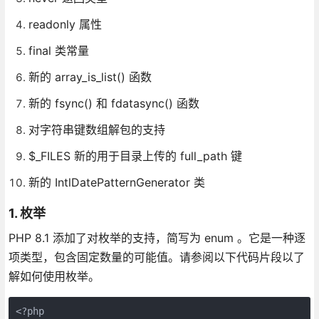
readonly 属性
final 类常量
新的 array_is_list() 函数
新的 fsync() 和 fdatasync() 函数
对字符串键数组解包的支持
$_FILES 新的用于目录上传的 full_path 键
新的 IntlDatePatternGenerator 类
1. 枚举
PHP 8.1 添加了对枚举的支持，简写为 enum 。它是一种逐
项类型，包含固定数量的可能值。请参阅以下代码片段以了
解如何使用枚举。
<?php