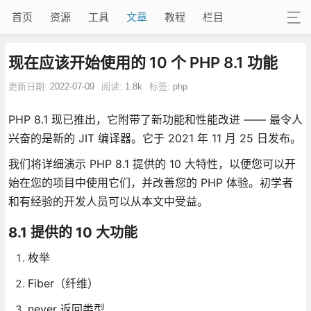
首页
资源
工具
文章
教程
栏目
现在应该开始使用的 10 个 PHP 8.1 功能
更新日期:
2022-07-09
阅读:
1.8k
标签:
php
PHP 8.1 现已推出，它附带了新功能和性能改进 —— 最令人
兴奋的是新的 JIT 编译器。它于 2021 年 11 月 25 日发布。
我们将详细演示 PHP 8.1 提供的 10 大特性，以便您可以开
始在您的项目中使用它们，并改善您的 PHP 体验。初学者
和有经验的开发人员可以从本文中受益。
8.1 提供的 10 大功能
枚举
Fiber（纤维）
never 返回类型