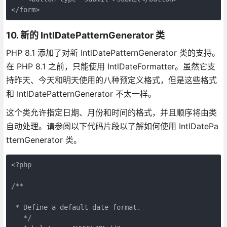
</form>
10. 新的 IntlDatePatternGenerator 类
PHP 8.1 添加了对新 IntlDatePatternGenerator 类的支持。
在 PHP 8.1 之前，只能使用 IntlDateFormatter。虽然它支
持昨天、今天和明天使用的八种预定义格式，但是这些格式
和 IntlDatePatternGenerator 不太一样。
这个类允许指定日期、月份和时间的格式，并且顺序将由类
自动处理。请参阅以下代码片段以了解如何使用 IntlDatePa
tternGenerator 类。
<?php
/**
 * Define a default date format.
   */