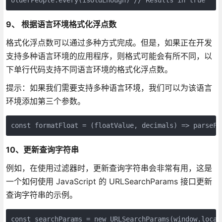
9、 根据语言环境格式化浮点数
格式化浮点数可以通过多种方式完成。但是，如果正在开发
支持多种语言环境的应用程序，则格式可能会有所不同，以
下单行代码支持不同语言环境的格式化浮点数。
提示：如果我们需要支持多种语言环境，我们可以为该语言
环境添加第三个参数。
const formatFloat = (floatValue, decimals) => parseFl
10、更新查询字符串
例如，在使用过滤器时，更新查询字符串会非常有用，这是
一个如何使用 JavaScript 的 URLSearchParams 接口更新
查询字符串的示例。
const searchParams = new URLSearchParams(window.locati