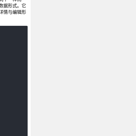
数据形式。它
据详情与编辑形