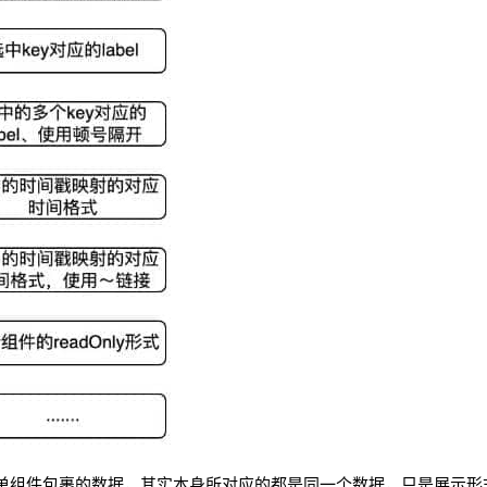
单组件包裹的数据，其实本身所对应的都是同一个数据，只是展示形