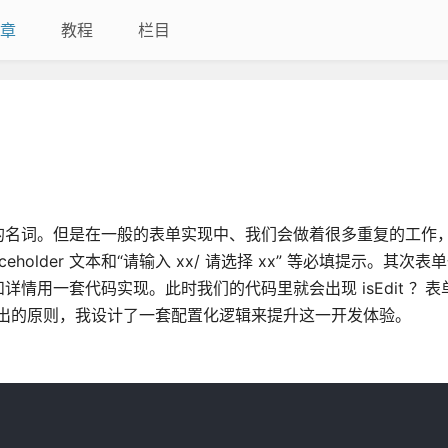
章
教程
栏目
名词。但是在一般的表单实现中、我们会做着很多重复的工作，
aceholder 文本和“请输入 xx/ 请选择 xx” 等必填提示。其次
用一套代码实现。此时我们的代码里就会出现 isEdit ？表
出的原则，我设计了一套配置化逻辑来提升这一开发体验。