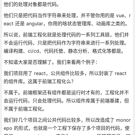
他们的处理对象都是代码。
他们只是把代码当作字符串来处理，并不管你用的是 vue、r
eact 还是 angular，你用的啥状态管理库、动画库之类的。
所以说，前端工程化就是处理代码的一系列工具链，他们并
不会运行代码，只是把代码作为字符串来进行一系列处理。
编译构建、ci/cd、代码托管、静态分析、格式化等都是。
不知道大家是否理解了。我们来看两个例子：
我们项目用了 react，公共组件比较多，所以封装了 react
的组件库。这属于前端工程化么？
不属于。前端框架还有组件都是运行时才有的，工程化并不
会运行代码，只会处理代码。所以组件库属于前端基建，但
不属于前端工程化。
我们好几个项目之间公共代码比较多，所以改造成了 monor
epo 的形式，也就是一个工程下保存了多个项目的代码，使