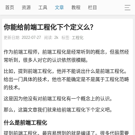
首页
资源
工具
文章
教程
栏目
你能给前端工程化下个定义么？
更新日期:
2022-07-27
阅读:
2k
标签:
工程化
作为前端工程师，前端工程化是经常听到的概念，但虽然经
常听到，很多人对它的认识依然很模糊。
比如，提到前端工程化，他并不能说出什么是前端工程化。
给出一门具体的技术，他也不能确定是不是属于工程化范畴
的技术。
这是因为他没有对前端工程化有一个概念上的认识。
那么，这篇文章我们就来给前端工程化下个定义吧。
什么是前端工程化
提到前端工程化，最容易想到的就是编译了。很多代码需要