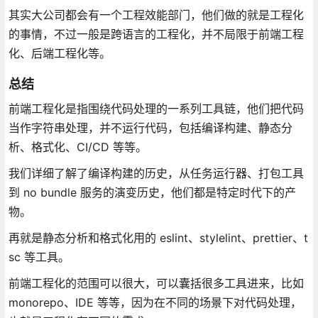
其实大公司都会有一个工程效能部门，他们做的就是工程化
的事情，不过一般是跨语言的工程化，并不局限于前端工程
化、后端工程化等。
总结
前端工程化是指围绕代码处理的一系列工具链，他们把代码
当作字符串处理，并不运行代码，包括编译构建、静态分
析、格式化、CI/CD 等等。
我们详细了解了编译构建的历史，从任务运行器、打包工具
到 no bundle 服务的演变历史，他们都是特定时代下的产
物。
再就是静态分析和格式化用的 eslint、stylelint、prettier、t
sc 等工具。
前端工程化的范围可以很大，可以囊括很多工具进来，比如
monorepo、IDE 等等，因为在不同的场景下对代码处理，