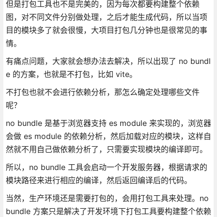
但是打包工具也不是完美的，因为每次都要构建整个依赖
图，对不同文件分别做处理，之后才能生成代码，所以当项
目的模块多了就会很慢，大项目打包几分钟也是很常见的事
情。
有痛点问题，大家就会想办法去解决，所以出现了 no bundl
e 的方案，也就是不打包，比如 vite。
不打包也就不会进行依赖分析，那怎么确定处理哪些文件
呢？
no bundle 是基于浏览器支持 es module 来实现的，浏览器
会做 es module 的依赖分析，然后加载对应的模块，这样自
然就不用自己做依赖分析了，只需要实现模块的编译即可。
所以，no bundle 工具会启动一个开发服务器，根据请求的
模块路径来进行相应的编译，然后返回编译后的代码。
当然，生产环境还是需要打包的，会用打包工具来处理。no
bundle 方案只是解决了开发环境下打包工具要构建整个依赖