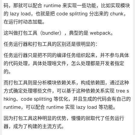
码，那就可以配合 runtime 来实现一些功能，比如实现模块
的 lazy load，也就是把 code splitting 分出来的 chunk，
在运行时动态加载。
这叫做打包工具（bundler），典型的是 webpack。
任务运行器和打包工具的区别还是很明显的：
任务运行器只是把不同的编译任务组织起来，并不参与具体
的代码处理，具体处理啥文件，怎么处理都是开发者指定
的。
而打包工具则是分析模块依赖关系，构成依赖图，通过这种
方式确定处理哪些文件，可以基于这种依赖关系实现 tree s
hking、code splitting 等优化，并且生成的代码会有自己的
runtime，可以配合 runtime 实现 lazy load 等功能。
因为打包工具这种明显的优势，慢慢的就取代了任务运行
器，成为了构建的主流方式。