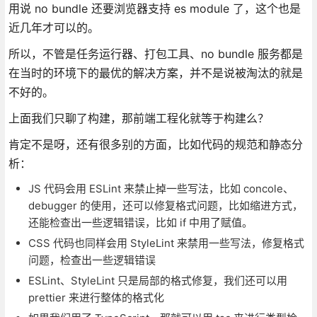
用说 no bundle 还要浏览器支持 es module 了，这个也是
近几年才可以的。
所以，不管是任务运行器、打包工具、no bundle 服务都是
在当时的环境下的最优的解决方案，并不是说被淘汰的就是
不好的。
上面我们只聊了构建，那前端工程化就等于构建么？
肯定不是呀，还有很多别的方面，比如代码的规范和静态分
析：
JS 代码会用 ESLint 来禁止掉一些写法，比如 concole、
debugger 的使用，还可以修复格式问题，比如缩进方式，
还能检查出一些逻辑错误，比如 if 中用了赋值。
CSS 代码也同样会用 StyleLint 来禁用一些写法，修复格式
问题，检查出一些逻辑错误
ESLint、StyleLint 只是局部的格式修复，我们还可以用
prettier 来进行整体的格式化