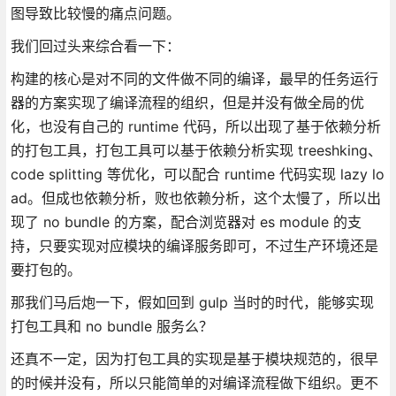
图导致比较慢的痛点问题。
我们回过头来综合看一下：
构建的核心是对不同的文件做不同的编译，最早的任务运行
器的方案实现了编译流程的组织，但是并没有做全局的优
化，也没有自己的 runtime 代码，所以出现了基于依赖分析
的打包工具，打包工具可以基于依赖分析实现 treeshking、
code splitting 等优化，可以配合 runtime 代码实现 lazy lo
ad。但成也依赖分析，败也依赖分析，这个太慢了，所以出
现了 no bundle 的方案，配合浏览器对 es module 的支
持，只要实现对应模块的编译服务即可，不过生产环境还是
要打包的。
那我们马后炮一下，假如回到 gulp 当时的时代，能够实现
打包工具和 no bundle 服务么？
还真不一定，因为打包工具的实现是基于模块规范的，很早
的时候并没有，所以只能简单的对编译流程做下组织。更不