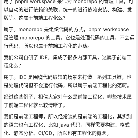
用了 pnpm workspace 来作为 monorepo 的管理工具，可
以自动的进行依赖的关联，统一的进行依赖安装、构建、发
版等。这属于前端工程化么？
属于。monorepo 是组织代码的方式，pnpm workspace
是管理 monorepo 的工具，它也是处理代码的工具，不会运
行代码，所以也属于前端工程化的范畴。
我们公司自研了 IDE，集成了很多内部工具，这属于前端工
程化么？
属于。IDE 是围绕代码编辑的场景来打造一系列工具链，也
是处理代码但不会运行代码，所以属于前端工程化的范畴。
经过这些例子，相信大家对什么是前端工程化，哪些技术属
于前端工程化就比较清晰了。
我们是前端工程师，所以经常谈的是前端的工程化，其实别
的语言也有工程化，比如 java 代码，同样需要构建、格式
化、静态分析、CI/CD，所以也有工程化的概念。