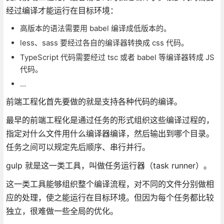
经过编译才能运行在目标环境：
高版本的语法需要用 babel 编译成低版本的。
less、sass 要经过各自的编译器转换成 css 代码。
TypeScript 代码需要经过 tsc 或者 babel 等编译器转成 JS
代码。
...
前端工程化首先要做的就是支持各种代码的编译。
最早的前端工程化是通过任务的形式组织这些编译过程的，
指定对什么文件用什么编译器编译，然后输出到哪个目录。
任务之间可以规定先后顺序、串行并行。
gulp 就是这一类工具，叫做任务运行器（task runner）。
这一类工具能够组织整个编译流程，对不同的文件分别做相
应的处理，使之能运行在目标环境。但因为每个任务都比较
独立，很难做一些全局的优化。