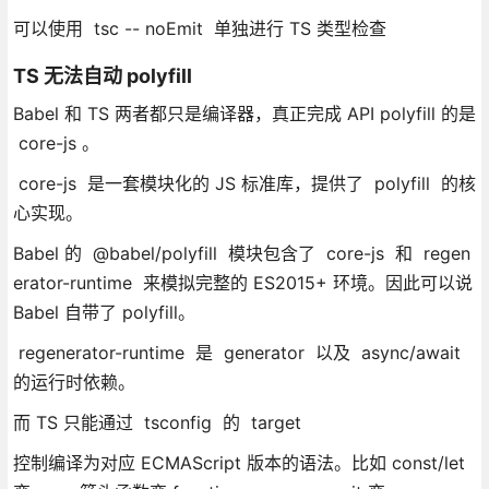
可以使用 tsc -- noEmit 单独进行 TS 类型检查
TS 无法自动 polyfill
Babel 和 TS 两者都只是编译器，真正完成 API polyfill 的是
core-js 。
core-js 是一套模块化的 JS 标准库，提供了 polyfill 的核
心实现。
Babel 的 @babel/polyfill 模块包含了 core-js 和 regen
erator-runtime 来模拟完整的 ES2015+ 环境。因此可以说
Babel 自带了 polyfill。
regenerator-runtime 是 generator 以及 async/await
的运行时依赖。
而 TS 只能通过 tsconfig 的 target
控制编译为对应 ECMAScript 版本的语法。比如 const/let