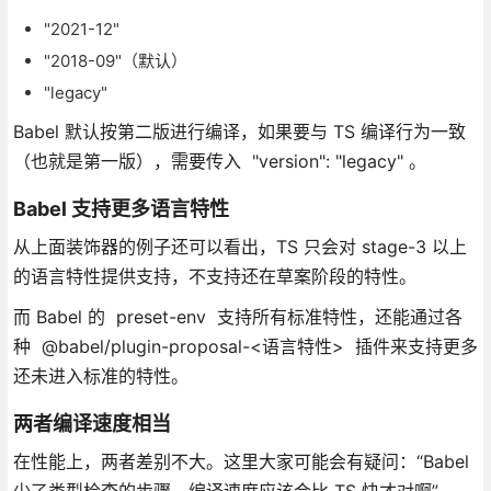
"2021-12"
"2018-09"（默认）
"legacy"
Babel 默认按第二版进行编译，如果要与 TS 编译行为一致
（也就是第一版），需要传入 "version": "legacy" 。
Babel 支持更多语言特性
从上面装饰器的例子还可以看出，TS 只会对 stage-3 以上
的语言特性提供支持，不支持还在草案阶段的特性。
而 Babel 的 preset-env 支持所有标准特性，还能通过各
种 @babel/plugin-proposal-<语言特性> 插件来支持更多
还未进入标准的特性。
两者编译速度相当
在性能上，两者差别不大。这里大家可能会有疑问：“Babel
少了类型检查的步骤，编译速度应该会比 TS 快才对啊”。