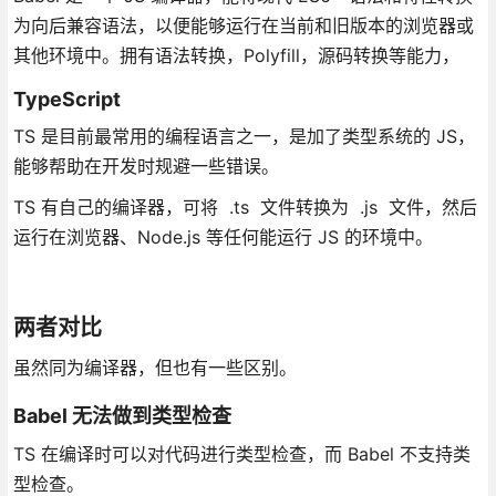
为向后兼容语法，以便能够运行在当前和旧版本的浏览器或
其他环境中。拥有语法转换，Polyfill，源码转换等能力，
TypeScript
TS 是目前最常用的编程语言之一，是加了类型系统的 JS，
能够帮助在开发时规避一些错误。
TS 有自己的编译器，可将 .ts 文件转换为 .js 文件，然后
运行在浏览器、Node.js 等任何能运行 JS 的环境中。
两者对比
虽然同为编译器，但也有一些区别。
Babel 无法做到类型检查
TS 在编译时可以对代码进行类型检查，而 Babel 不支持类
型检查。