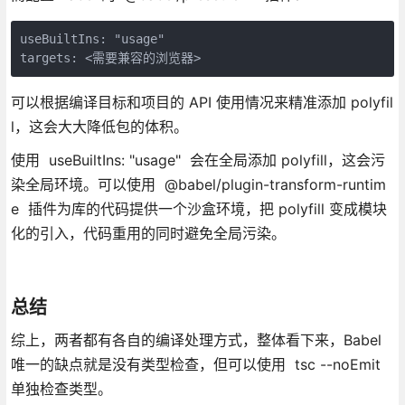
useBuiltIns: "usage"

可以根据编译目标和项目的 API 使用情况来精准添加 polyfil
l，这会大大降低包的体积。
使用 useBuiltIns: "usage" 会在全局添加 polyfill，这会污
染全局环境。可以使用 @babel/plugin-transform-runtim
e 插件为库的代码提供一个沙盒环境，把 polyfill 变成模块
化的引入，代码重用的同时避免全局污染。
总结
综上，两者都有各自的编译处理方式，整体看下来，Babel
唯一的缺点就是没有类型检查，但可以使用 tsc --noEmit
单独检查类型。