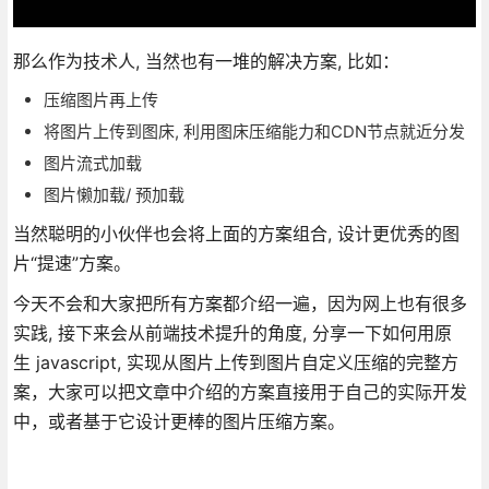
那么作为技术人, 当然也有一堆的解决方案, 比如：
压缩图片再上传
将图片上传到图床, 利用图床压缩能力和CDN节点就近分发
图片流式加载
图片懒加载/ 预加载
当然聪明的小伙伴也会将上面的方案组合, 设计更优秀的图
片“提速”方案。
今天不会和大家把所有方案都介绍一遍，因为网上也有很多
实践, 接下来会从前端技术提升的角度, 分享一下如何用原
生 javascript, 实现从图片上传到图片自定义压缩的完整方
案，大家可以把文章中介绍的方案直接用于自己的实际开发
中，或者基于它设计更棒的图片压缩方案。