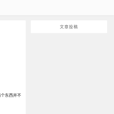
文章投稿
两个东西并不