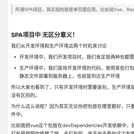
所谓SPA项目，其实指的就是单页面应用，比如说Vue、Rea
SPA项目中 无区分意义！
我们从开发环境和生产环境这两个时机来讨论
开发环境中，我们开发项目时，我们肯定是两种包都
生产环境中，我们是将开发环境的代码，使用某些打包工
静态文件部署到服务器上，也就是到达生产环境
所以大家也看到了，只有开发环境时需要装包，生产环境
没有区别的。
为什么这么说呢？因为其实无论你把包放在哪里都好，只要
件中。
比如我把vue这个包放在devDependencies开发依赖中
打包是按照你依赖了啥，去打包的，并不会去看你这个包