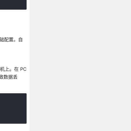
些基础配置。自
机上。在 PC
致数据丢