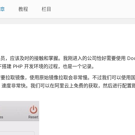
章
教程
栏目
人员，应该及时的接触和掌握。我刚进入的公司恰好需要使用 Dock
下搭建 PHP 开发环境的过程，也是一个记录。
cker 安装需要拉取镜像，使用原始镜像拉取会非常慢。不过我们可以使
，速度非常快。我们可以在阿里云上免费的获取，然后进行配置