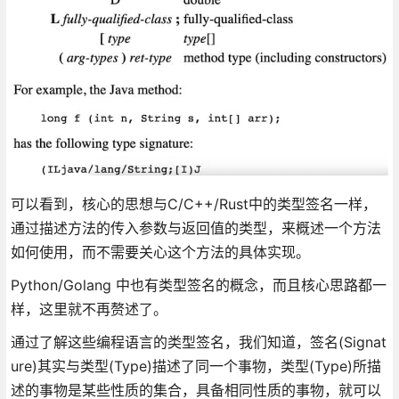
可以看到，核心的思想与C/C++/Rust中的类型签名一样，
通过描述方法的传入参数与返回值的类型，来概述一个方法
如何使用，而不需要关心这个方法的具体实现。
Python/Golang 中也有类型签名的概念，而且核心思路都一
样，这里就不再赘述了。
通过了解这些编程语言的类型签名，我们知道，签名(Signat
ure)其实与类型(Type)描述了同一个事物，类型(Type)所描
述的事物是某些性质的集合，具备相同性质的事物，就可以