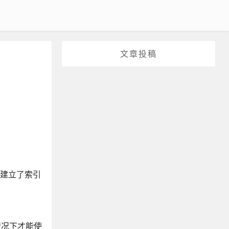
文章投稿
使建立了索引
情况下才能使