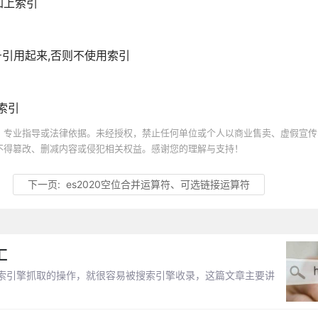
加上索引
引用起来,否则不使用索引
索引
、专业指导或法律依据。未经授权，禁止任何单位或个人以商业售卖、虚假宣传
不得篡改、删减内容或侵犯相关权益。感谢您的理解与支持！
下一页:
es2020空位合并运算符、可选链接运算符
汇
索引擎抓取的操作，就很容易被搜索引擎收录，这篇文章主要讲