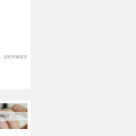
、侵权传播等非