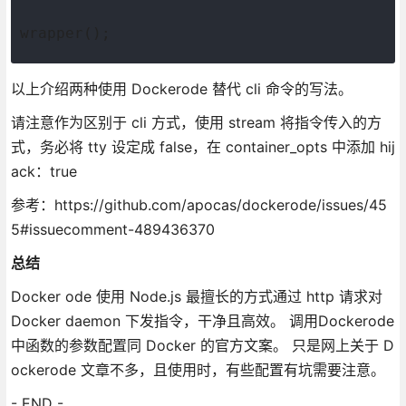
wrapper();
以上介绍两种使用 Dockerode 替代 cli 命令的写法。
请注意作为区别于 cli 方式，使用 stream 将指令传入的方
式，务必将 tty 设定成 false，在 container_opts 中添加 hij
ack：true
参考：https://github.com/apocas/dockerode/issues/45
5#issuecomment-489436370
总结
Docker ode 使用 Node.js 最擅长的方式通过 http 请求对
Docker daemon 下发指令，干净且高效。 调用Dockerode
中函数的参数配置同 Docker 的官方文案。 只是网上关于 D
ockerode 文章不多，且使用时，有些配置有坑需要注意。
- END -