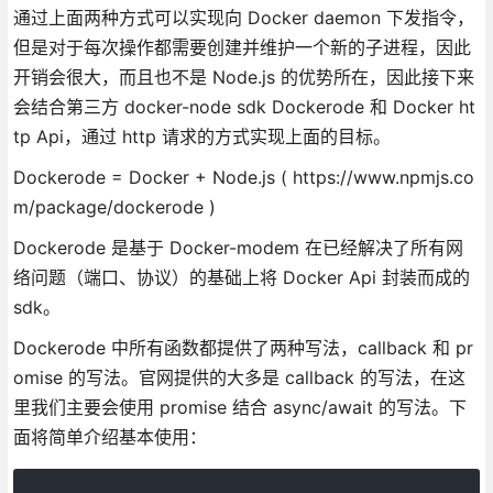
通过上面两种方式可以实现向 Docker daemon 下发指令，
但是对于每次操作都需要创建并维护一个新的子进程，因此
开销会很大，而且也不是 Node.js 的优势所在，因此接下来
会结合第三方 docker-node sdk Dockerode 和 Docker ht
tp Api，通过 http 请求的方式实现上面的目标。
Dockerode = Docker + Node.js ( https://www.npmjs.co
m/package/dockerode )
Dockerode 是基于 Docker-modem 在已经解决了所有网
络问题（端口、协议）的基础上将 Docker Api 封装而成的
sdk。
Dockerode 中所有函数都提供了两种写法，callback 和 pr
omise 的写法。官网提供的大多是 callback 的写法，在这
里我们主要会使用 promise 结合 async/await 的写法。下
面将简单介绍基本使用：