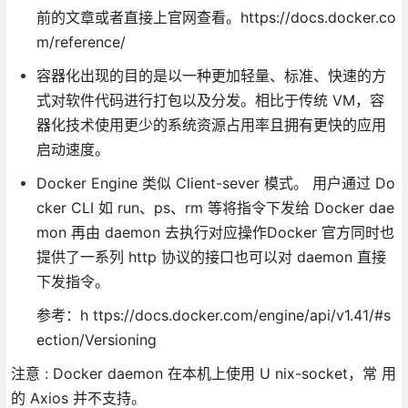
前的文章或者直接上官网查看。https://docs.docker.co
m/reference/
容器化出现的目的是以一种更加轻量、标准、快速的方
式对软件代码进行打包以及分发。相比于传统 VM，容
器化技术使用更少的系统资源占用率且拥有更快的应用
启动速度。
Docker Engine 类似 Client-sever 模式。 用户通过 Do
cker CLI 如 run、ps、rm 等将指令下发给 Docker dae
mon 再由 daemon 去执行对应操作Docker 官方同时也
提供了一系列 http 协议的接口也可以对 daemon 直接
下发指令。
参考：h ttps://docs.docker.com/engine/api/v1.41/#s
ection/Versioning
注意 : Docker daemon 在本机上使用 U nix-socket，常 用
的 Axios 并不支持。