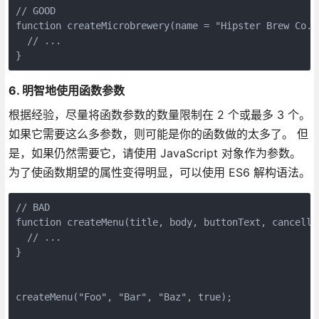
// GOOD

function createMicrobrewery(name = "Hipster Brew Co.")
  // ...

}
6. 明智地使用函数参数
根据经验，尽量将函数参数的数量限制在 2 个或最多 3 个。
如果它需要这么多参数，则可能是你的函数做的太多了。 但
是，如果仍然需要它，请使用 JavaScript 对象作为参数。
为了使函数期望的属性变得明显，可以使用 ES6 解构语法。
// BAD

function createMenu(title, body, buttonText, cancellab
  // ...

}

createMenu("Foo", "Bar", "Baz", true);
