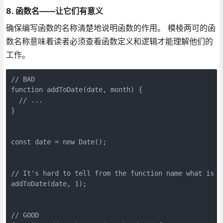
8. 函数名——让它们有意义
确保编写函数的名称清楚地说明函数的作用。 模棱两可的函
数名称意味着读者必须查看函数定义和逻辑才能理解他们的
工作。
// BAD

function addToDate(date, month) {

  // ...

}

const date = new Date();

// It's hard to tell from the function name what is ad
addToDate(date, 1);

// GOOD
