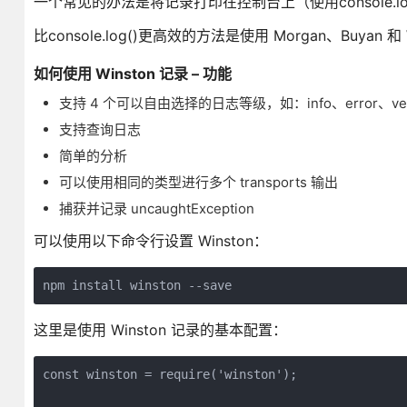
一个常见的办法是将记录打印在控制台上（使用console.lo
比console.log()更高效的方法是使用 Morgan、Buyan 和
如何使用 Winston 记录 – 功能
支持 4 个可以自由选择的日志等级，如：info、error、verbos
支持查询日志
简单的分析
可以使用相同的类型进行多个 transports 输出
捕获并记录 uncaughtException
可以使用以下命令行设置 Winston：
npm install winston --save
这里是使用 Winston 记录的基本配置：
const winston = require('winston');
