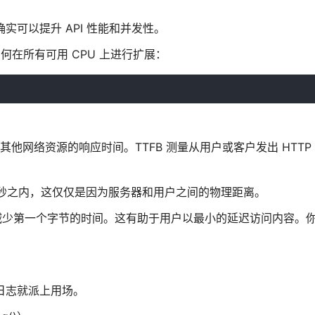
确实可以提升 API 性能和并发性。
何在所有可用 CPU 上进行扩展：
其他网络资源的响应时间。TTFB 测量从用户或客户发出 HTTP
毫秒之内，这仅仅是因为服务器和用户之间的物理距离。
减少第一个字节的时间。这有助于用户以最小的延迟访问内容。你可
录日志就派上用场。