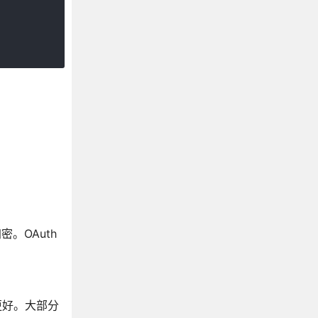
密。OAuth
会更好。大部分