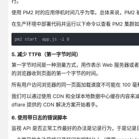
行。
使用 PM2 时的应用停机时间几乎为零。总体来说，PM2 
在生产环境中部署代码并运行以下命令以查看 PM2 集群如
pm2 start  app.js -i 0
5. 减少 TTFB（第一字节时间）
第一字节时间是一种测量方式，用作表示 Web 服务器或者
的浏览器收到页面的第一个字节的时间。
所有用户访问浏览器的同一页面加载速度不可能在 100 
我们可以通过使用 CDN 和全球本地数据中心缓存内容来
dflare 提供的 CDN 解决方案开始着手。
6. 使用带日志的错误脚本
监视 API 是否正常工作最好的办法是记录行为，于是记